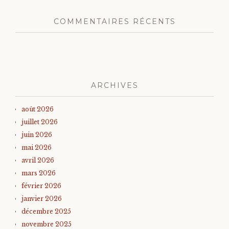
COMMENTAIRES RÉCENTS
ARCHIVES
août 2026
juillet 2026
juin 2026
mai 2026
avril 2026
mars 2026
février 2026
janvier 2026
décembre 2025
novembre 2025