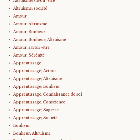
Altruisme; savoir-être
Altruisme; société
Amour
Amour; Altruisme
Amour; Bonheur
Amour; Bonheur; Altruisme
Amour; savoir-être
Amour; Sérénité
Apprentissage
Apprentissage; Action
Apprentissage; Altruisme
Apprentissage; Bonheur
Apprentissage; Connaissance de soi
Apprentissage; Conscience
Apprentissage; Sagesse
Apprentissage; Société
Bonheur
Bonheur; Altruisme