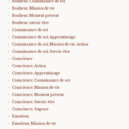
Bonheur; Connaissance de soi
Bonheur; Mission de vie
Bonheur; Moment présent
Bonheur; savoir-être
Connaissance de soi
Connaissance de soi; Apprentissage
Connaissance de soi; Mission de vie; Action
Connaissance de soi; Savoir-être
Conscience
Conscience; Action
Conscience; Apprentissage
Conscience; Connaissance de soi
Conscience; Mission de vie
Conscience; Moment présent
Conscience; Savoir-être
Conscinece; Sagesse
Emotions
Emotions; Mission de vie