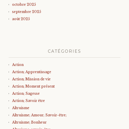
octobre 2025
septembre 2025
août 2025
CATÉGORIES
Action
Action; Apprentissage
Action; Mission de vie
Action; Moment présent
Action; Sagesse
Action; Savoir être
Altruisme
Altruisme; Amour; Savoir-être;
Altruisme; Bonheur