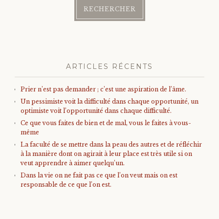
ARTICLES RÉCENTS
Prier n’est pas demander ; c’est une aspiration de l’âme.
Un pessimiste voit la difficulté dans chaque opportunité, un
optimiste voit l’opportunité dans chaque difficulté.
Ce que vous faites de bien et de mal, vous le faites à vous-
même
La faculté de se mettre dans la peau des autres et de réfléchir
à la manière dont on agirait à leur place est très utile si on
veut apprendre à aimer quelqu’un.
Dans la vie on ne fait pas ce que l’on veut mais on est
responsable de ce que l’on est.