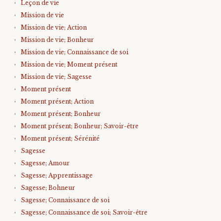
Leçon de vie
Mission de vie
Mission de vie; Action
Mission de vie; Bonheur
Mission de vie; Connaissance de soi
Mission de vie; Moment présent
Mission de vie; Sagesse
Moment présent
Moment présent; Action
Moment présent; Bonheur
Moment présent; Bonheur; Savoir-être
Moment présent; Sérénité
Sagesse
Sagesse; Amour
Sagesse; Apprentissage
Sagesse; Bohneur
Sagesse; Connaissance de soi
Sagesse; Connaissance de soi; Savoir-être