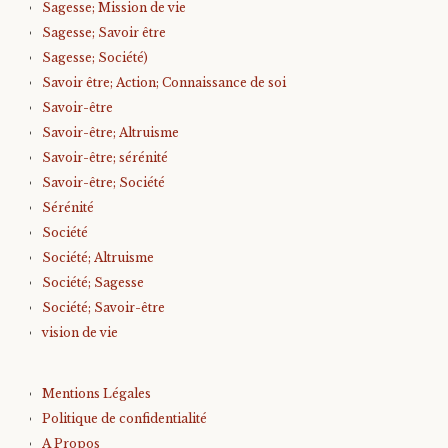
Sagesse; Mission de vie
Sagesse; Savoir être
Sagesse; Société)
Savoir être; Action; Connaissance de soi
Savoir-être
Savoir-être; Altruisme
Savoir-être; sérénité
Savoir-être; Société
Sérénité
Société
Société; Altruisme
Société; Sagesse
Société; Savoir-être
vision de vie
Mentions Légales
Politique de confidentialité
A Propos