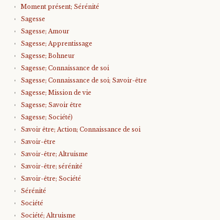
Moment présent; Sérénité
Sagesse
Sagesse; Amour
Sagesse; Apprentissage
Sagesse; Bohneur
Sagesse; Connaissance de soi
Sagesse; Connaissance de soi; Savoir-être
Sagesse; Mission de vie
Sagesse; Savoir être
Sagesse; Société)
Savoir être; Action; Connaissance de soi
Savoir-être
Savoir-être; Altruisme
Savoir-être; sérénité
Savoir-être; Société
Sérénité
Société
Société; Altruisme