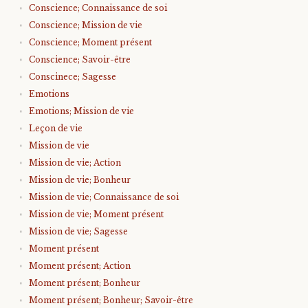
Conscience; Connaissance de soi
Conscience; Mission de vie
Conscience; Moment présent
Conscience; Savoir-être
Conscinece; Sagesse
Emotions
Emotions; Mission de vie
Leçon de vie
Mission de vie
Mission de vie; Action
Mission de vie; Bonheur
Mission de vie; Connaissance de soi
Mission de vie; Moment présent
Mission de vie; Sagesse
Moment présent
Moment présent; Action
Moment présent; Bonheur
Moment présent; Bonheur; Savoir-être