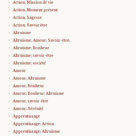
Action; Mission de vie
Action; Moment présent
Action; Sagesse
Action; Savoir être
Altruisme
Altruisme; Amour; Savoir-être;
Altruisme; Bonheur
Altruisme; savoir-être
Altruisme; société
Amour
Amour; Altruisme
Amour; Bonheur
Amour; Bonheur; Altruisme
Amour; savoir-être
Amour; Sérénité
Apprentissage
Apprentissage; Action
Apprentissage; Altruisme