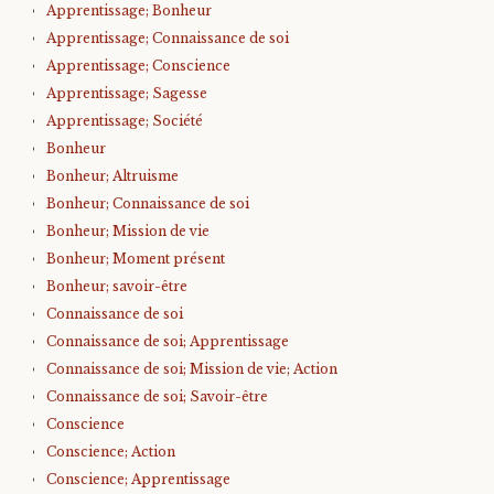
Apprentissage; Bonheur
Apprentissage; Connaissance de soi
Apprentissage; Conscience
Apprentissage; Sagesse
Apprentissage; Société
Bonheur
Bonheur; Altruisme
Bonheur; Connaissance de soi
Bonheur; Mission de vie
Bonheur; Moment présent
Bonheur; savoir-être
Connaissance de soi
Connaissance de soi; Apprentissage
Connaissance de soi; Mission de vie; Action
Connaissance de soi; Savoir-être
Conscience
Conscience; Action
Conscience; Apprentissage