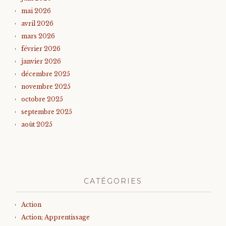
mai 2026
avril 2026
mars 2026
février 2026
janvier 2026
décembre 2025
novembre 2025
octobre 2025
septembre 2025
août 2025
CATÉGORIES
Action
Action; Apprentissage