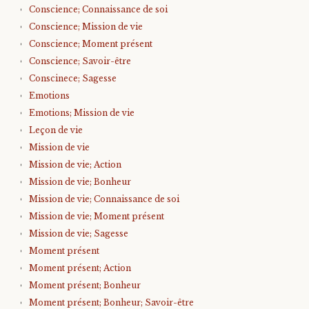
Conscience; Connaissance de soi
Conscience; Mission de vie
Conscience; Moment présent
Conscience; Savoir-être
Conscinece; Sagesse
Emotions
Emotions; Mission de vie
Leçon de vie
Mission de vie
Mission de vie; Action
Mission de vie; Bonheur
Mission de vie; Connaissance de soi
Mission de vie; Moment présent
Mission de vie; Sagesse
Moment présent
Moment présent; Action
Moment présent; Bonheur
Moment présent; Bonheur; Savoir-être