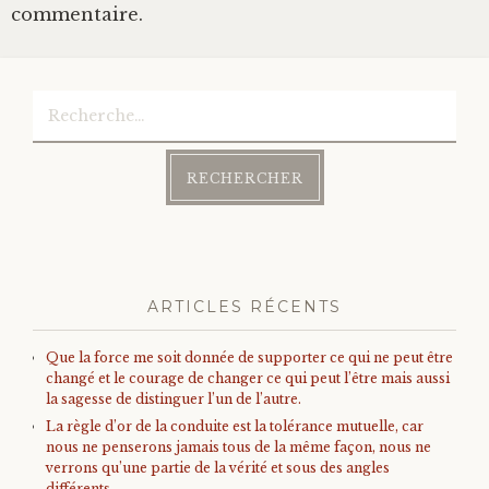
commentaire.
Rechercher :
ARTICLES RÉCENTS
Que la force me soit donnée de supporter ce qui ne peut être
changé et le courage de changer ce qui peut l’être mais aussi
la sagesse de distinguer l’un de l’autre.
La règle d’or de la conduite est la tolérance mutuelle, car
nous ne penserons jamais tous de la même façon, nous ne
verrons qu’une partie de la vérité et sous des angles
différents.