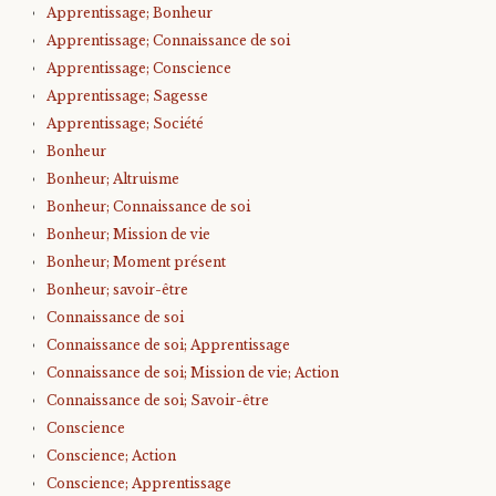
Apprentissage; Bonheur
Apprentissage; Connaissance de soi
Apprentissage; Conscience
Apprentissage; Sagesse
Apprentissage; Société
Bonheur
Bonheur; Altruisme
Bonheur; Connaissance de soi
Bonheur; Mission de vie
Bonheur; Moment présent
Bonheur; savoir-être
Connaissance de soi
Connaissance de soi; Apprentissage
Connaissance de soi; Mission de vie; Action
Connaissance de soi; Savoir-être
Conscience
Conscience; Action
Conscience; Apprentissage