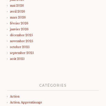
mai 2026
avril 2026
mars 2026
février 2026
janvier 2026
décembre 2025
novembre 2025
octobre 2025
septembre 2025
août 2025
CATÉGORIES
Action
Action; Apprentissage