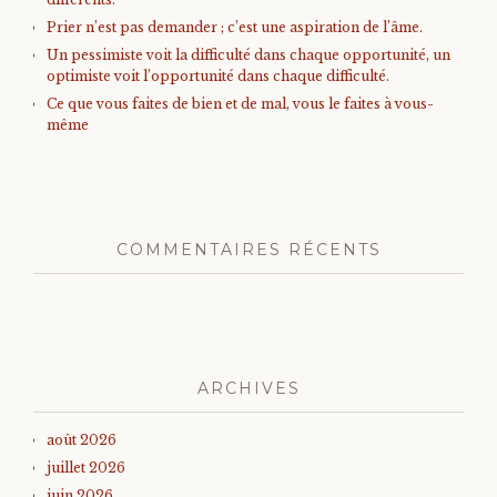
Prier n’est pas demander ; c’est une aspiration de l’âme.
Un pessimiste voit la difficulté dans chaque opportunité, un
optimiste voit l’opportunité dans chaque difficulté.
Ce que vous faites de bien et de mal, vous le faites à vous-
même
COMMENTAIRES RÉCENTS
ARCHIVES
août 2026
juillet 2026
juin 2026