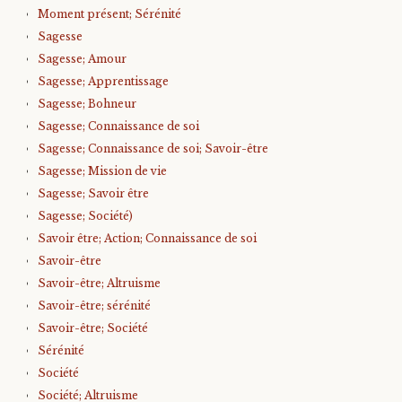
Moment présent; Sérénité
Sagesse
Sagesse; Amour
Sagesse; Apprentissage
Sagesse; Bohneur
Sagesse; Connaissance de soi
Sagesse; Connaissance de soi; Savoir-être
Sagesse; Mission de vie
Sagesse; Savoir être
Sagesse; Société)
Savoir être; Action; Connaissance de soi
Savoir-être
Savoir-être; Altruisme
Savoir-être; sérénité
Savoir-être; Société
Sérénité
Société
Société; Altruisme