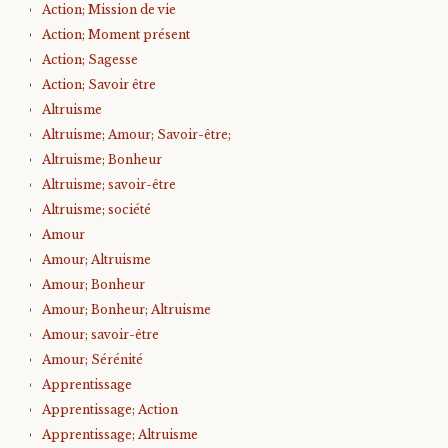
Action; Mission de vie
Action; Moment présent
Action; Sagesse
Action; Savoir être
Altruisme
Altruisme; Amour; Savoir-être;
Altruisme; Bonheur
Altruisme; savoir-être
Altruisme; société
Amour
Amour; Altruisme
Amour; Bonheur
Amour; Bonheur; Altruisme
Amour; savoir-être
Amour; Sérénité
Apprentissage
Apprentissage; Action
Apprentissage; Altruisme