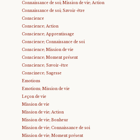
Connaissance de soi; Mission de vie; Action
Connaissance de soi; Savoir-être
Conscience
Conscience; Action
Conscience; Apprentissage
Conscience; Connaissance de soi
Conscience; Mission de vie
Conscience; Moment présent
Conscience; Savoir-être
Conscinece; Sagesse
Emotions
Emotions; Mission de vie
Leçon de vie
Mission de vie
Mission de vie; Action
Mission de vie; Bonheur
Mission de vie; Connaissance de soi
Mission de vie; Moment présent