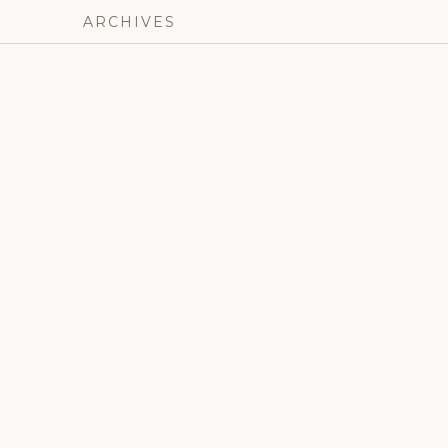
ARCHIVES