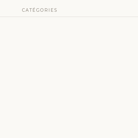
CATÉGORIES