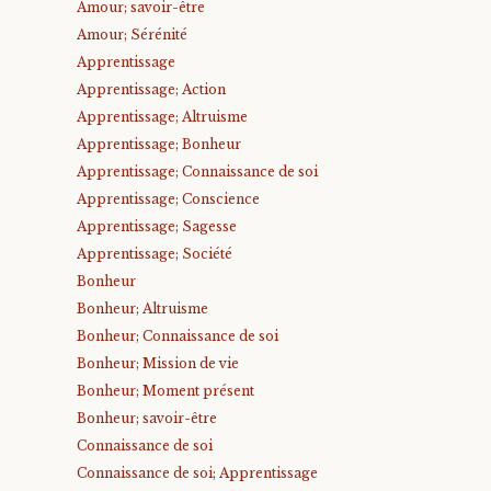
Amour; savoir-être
Amour; Sérénité
Apprentissage
Apprentissage; Action
Apprentissage; Altruisme
Apprentissage; Bonheur
Apprentissage; Connaissance de soi
Apprentissage; Conscience
Apprentissage; Sagesse
Apprentissage; Société
Bonheur
Bonheur; Altruisme
Bonheur; Connaissance de soi
Bonheur; Mission de vie
Bonheur; Moment présent
Bonheur; savoir-être
Connaissance de soi
Connaissance de soi; Apprentissage