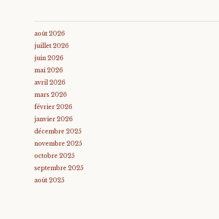
août 2026
juillet 2026
juin 2026
mai 2026
avril 2026
mars 2026
février 2026
janvier 2026
décembre 2025
novembre 2025
octobre 2025
septembre 2025
août 2025