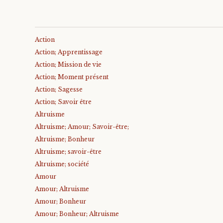
Action
Action; Apprentissage
Action; Mission de vie
Action; Moment présent
Action; Sagesse
Action; Savoir être
Altruisme
Altruisme; Amour; Savoir-être;
Altruisme; Bonheur
Altruisme; savoir-être
Altruisme; société
Amour
Amour; Altruisme
Amour; Bonheur
Amour; Bonheur; Altruisme