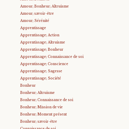
Amour; Bonheur; Altruisme
Amour; savoir-être
Amour; Sérénité
Apprentissage
Apprentissage; Action
Apprentissage; Altruisme
Apprentissage; Bonheur
Apprentissage; Connaissance de soi
Apprentissage; Conscience
Apprentissage; Sagesse
Apprentissage; Société
Bonheur
Bonheur; Altruisme
Bonheur; Connaissance de soi
Bonheur; Mission de vie
Bonheur; Moment présent
Bonheur; savoir-être
Connaissance de soi