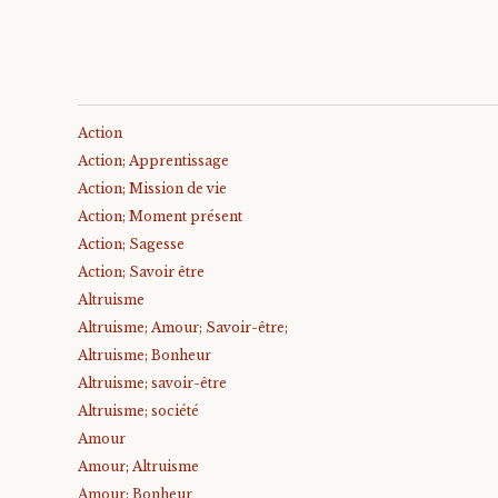
Action
Action; Apprentissage
Action; Mission de vie
Action; Moment présent
Action; Sagesse
Action; Savoir être
Altruisme
Altruisme; Amour; Savoir-être;
Altruisme; Bonheur
Altruisme; savoir-être
Altruisme; société
Amour
Amour; Altruisme
Amour; Bonheur