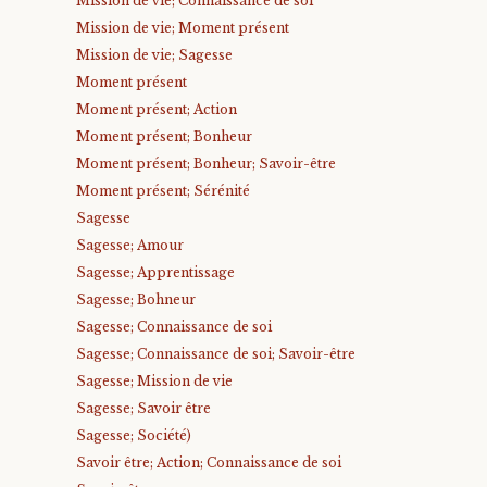
Mission de vie; Connaissance de soi
Mission de vie; Moment présent
Mission de vie; Sagesse
Moment présent
Moment présent; Action
Moment présent; Bonheur
Moment présent; Bonheur; Savoir-être
Moment présent; Sérénité
Sagesse
Sagesse; Amour
Sagesse; Apprentissage
Sagesse; Bohneur
Sagesse; Connaissance de soi
Sagesse; Connaissance de soi; Savoir-être
Sagesse; Mission de vie
Sagesse; Savoir être
Sagesse; Société)
Savoir être; Action; Connaissance de soi