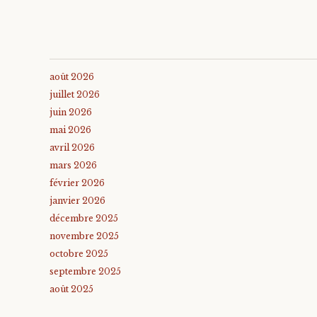
août 2026
juillet 2026
juin 2026
mai 2026
avril 2026
mars 2026
février 2026
janvier 2026
décembre 2025
novembre 2025
octobre 2025
septembre 2025
août 2025