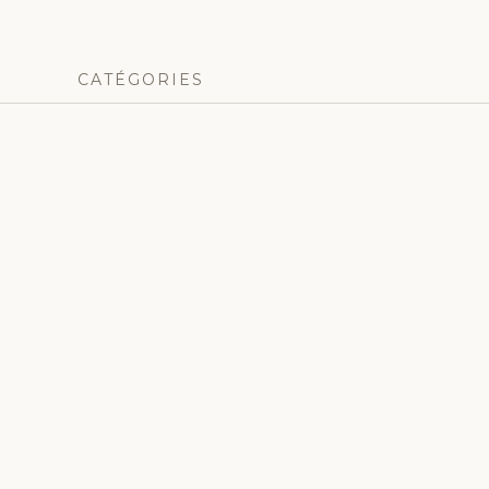
CATÉGORIES