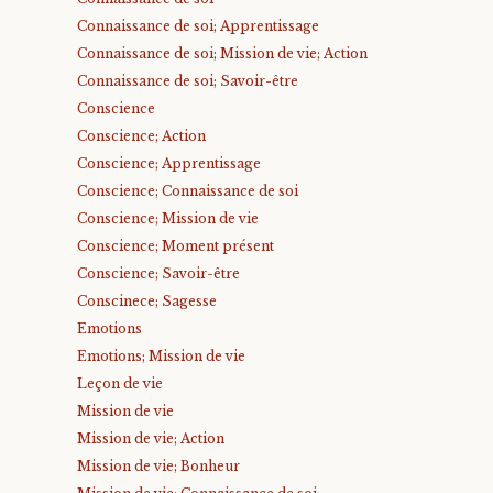
Connaissance de soi; Apprentissage
Connaissance de soi; Mission de vie; Action
Connaissance de soi; Savoir-être
Conscience
Conscience; Action
Conscience; Apprentissage
Conscience; Connaissance de soi
Conscience; Mission de vie
Conscience; Moment présent
Conscience; Savoir-être
Conscinece; Sagesse
Emotions
Emotions; Mission de vie
Leçon de vie
Mission de vie
Mission de vie; Action
Mission de vie; Bonheur