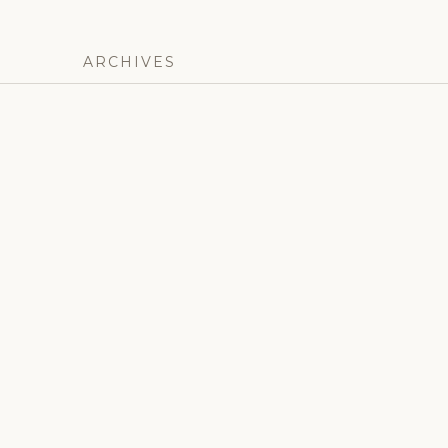
ARCHIVES