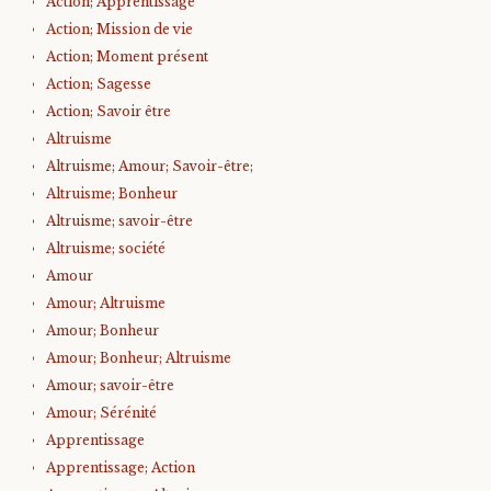
Action; Apprentissage
Action; Mission de vie
Action; Moment présent
Action; Sagesse
Action; Savoir être
Altruisme
Altruisme; Amour; Savoir-être;
Altruisme; Bonheur
Altruisme; savoir-être
Altruisme; société
Amour
Amour; Altruisme
Amour; Bonheur
Amour; Bonheur; Altruisme
Amour; savoir-être
Amour; Sérénité
Apprentissage
Apprentissage; Action