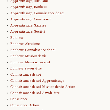
Apprentissage; Altruisme
Apprentissage; Bonheur
Apprentissage; Connaissance de soi
Apprentissage; Conscience
Apprentissage; Sagesse
Apprentissage; Société
Bonheur
Bonheur; Altruisme
Bonheur; Connaissance de soi
Bonheur; Mission de vie
Bonheur; Moment présent
Bonheur; savoir-être
Connaissance de soi
Connaissance de soi; Apprentissage
Connaissance de soi; Mission de vie; Action
Connaissance de soi; Savoir-être
Conscience
Conscience; Action