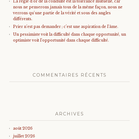
La règle d’or de la conduite est la tolérance mutuelle, car
nous ne penserons jamais tous de la même façon, nous ne
verrons qu’une partie de la vérité et sous des angles
différents.
Prier n’est pas demander ; c’est une aspiration de l’âme.
Un pessimiste voit la difficulté dans chaque opportunité, un
optimiste voit l’opportunité dans chaque difficulté.
COMMENTAIRES RÉCENTS
ARCHIVES
août 2026
juillet 2026