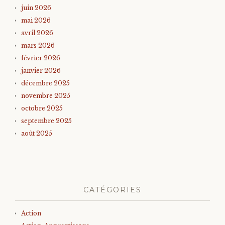
juin 2026
mai 2026
avril 2026
mars 2026
février 2026
janvier 2026
décembre 2025
novembre 2025
octobre 2025
septembre 2025
août 2025
CATÉGORIES
Action