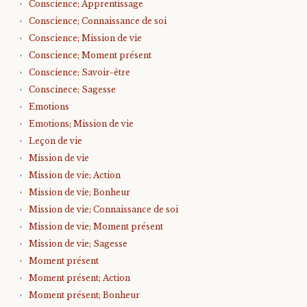
Conscience; Apprentissage
Conscience; Connaissance de soi
Conscience; Mission de vie
Conscience; Moment présent
Conscience; Savoir-être
Conscinece; Sagesse
Emotions
Emotions; Mission de vie
Leçon de vie
Mission de vie
Mission de vie; Action
Mission de vie; Bonheur
Mission de vie; Connaissance de soi
Mission de vie; Moment présent
Mission de vie; Sagesse
Moment présent
Moment présent; Action
Moment présent; Bonheur