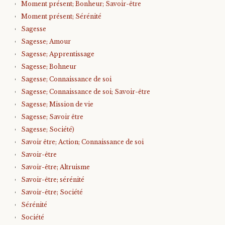
Moment présent; Bonheur; Savoir-être
Moment présent; Sérénité
Sagesse
Sagesse; Amour
Sagesse; Apprentissage
Sagesse; Bohneur
Sagesse; Connaissance de soi
Sagesse; Connaissance de soi; Savoir-être
Sagesse; Mission de vie
Sagesse; Savoir être
Sagesse; Société)
Savoir être; Action; Connaissance de soi
Savoir-être
Savoir-être; Altruisme
Savoir-être; sérénité
Savoir-être; Société
Sérénité
Société