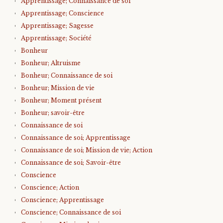
Apprentissage; Connaissance de soi
Apprentissage; Conscience
Apprentissage; Sagesse
Apprentissage; Société
Bonheur
Bonheur; Altruisme
Bonheur; Connaissance de soi
Bonheur; Mission de vie
Bonheur; Moment présent
Bonheur; savoir-être
Connaissance de soi
Connaissance de soi; Apprentissage
Connaissance de soi; Mission de vie; Action
Connaissance de soi; Savoir-être
Conscience
Conscience; Action
Conscience; Apprentissage
Conscience; Connaissance de soi