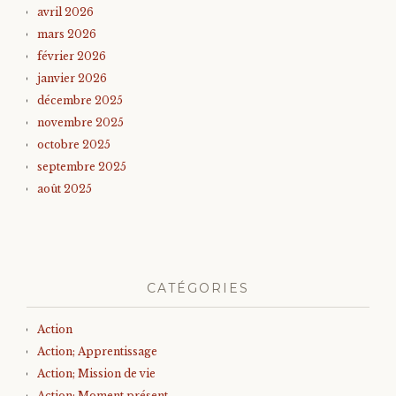
avril 2026
mars 2026
février 2026
janvier 2026
décembre 2025
novembre 2025
octobre 2025
septembre 2025
août 2025
CATÉGORIES
Action
Action; Apprentissage
Action; Mission de vie
Action; Moment présent