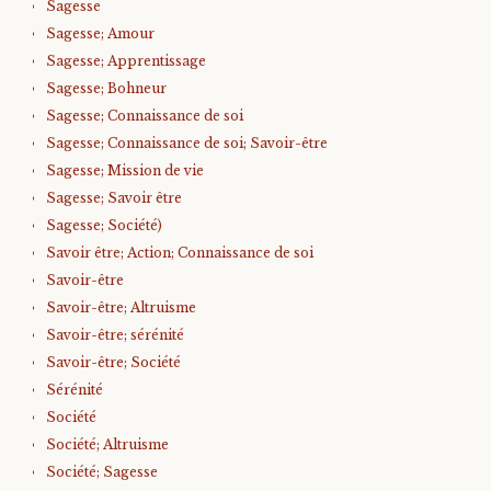
Sagesse
Sagesse; Amour
Sagesse; Apprentissage
Sagesse; Bohneur
Sagesse; Connaissance de soi
Sagesse; Connaissance de soi; Savoir-être
Sagesse; Mission de vie
Sagesse; Savoir être
Sagesse; Société)
Savoir être; Action; Connaissance de soi
Savoir-être
Savoir-être; Altruisme
Savoir-être; sérénité
Savoir-être; Société
Sérénité
Société
Société; Altruisme
Société; Sagesse