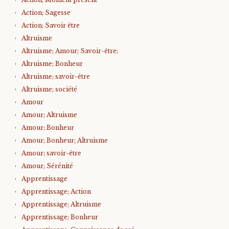
Action; Sagesse
Action; Savoir être
Altruisme
Altruisme; Amour; Savoir-être;
Altruisme; Bonheur
Altruisme; savoir-être
Altruisme; société
Amour
Amour; Altruisme
Amour; Bonheur
Amour; Bonheur; Altruisme
Amour; savoir-être
Amour; Sérénité
Apprentissage
Apprentissage; Action
Apprentissage; Altruisme
Apprentissage; Bonheur