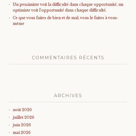
Un pessimiste voit la difficulté dans chaque opportunité, un
optimiste voit l’opportunité dans chaque difficulté.
Ce que vous faites de bien et de mal, vous le faites à vous-
même
COMMENTAIRES RÉCENTS
ARCHIVES
août 2026
juillet 2026
juin 2026
mai 2026