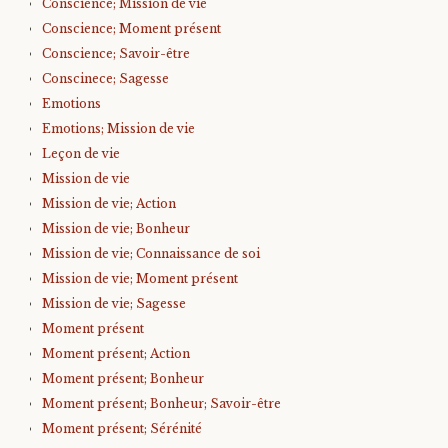
Conscience; Mission de vie
Conscience; Moment présent
Conscience; Savoir-être
Conscinece; Sagesse
Emotions
Emotions; Mission de vie
Leçon de vie
Mission de vie
Mission de vie; Action
Mission de vie; Bonheur
Mission de vie; Connaissance de soi
Mission de vie; Moment présent
Mission de vie; Sagesse
Moment présent
Moment présent; Action
Moment présent; Bonheur
Moment présent; Bonheur; Savoir-être
Moment présent; Sérénité