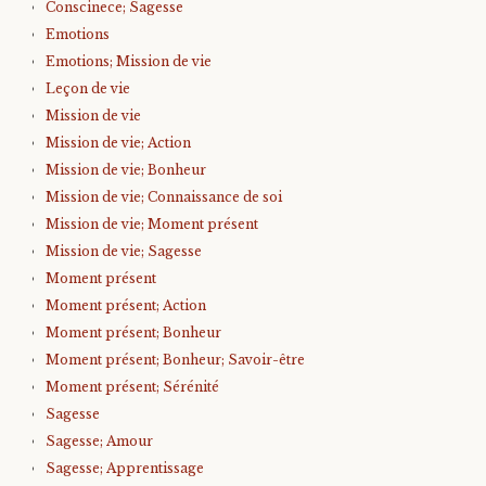
Conscinece; Sagesse
Emotions
Emotions; Mission de vie
Leçon de vie
Mission de vie
Mission de vie; Action
Mission de vie; Bonheur
Mission de vie; Connaissance de soi
Mission de vie; Moment présent
Mission de vie; Sagesse
Moment présent
Moment présent; Action
Moment présent; Bonheur
Moment présent; Bonheur; Savoir-être
Moment présent; Sérénité
Sagesse
Sagesse; Amour
Sagesse; Apprentissage