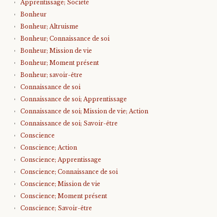
Apprentissage; Société
Bonheur
Bonheur; Altruisme
Bonheur; Connaissance de soi
Bonheur; Mission de vie
Bonheur; Moment présent
Bonheur; savoir-être
Connaissance de soi
Connaissance de soi; Apprentissage
Connaissance de soi; Mission de vie; Action
Connaissance de soi; Savoir-être
Conscience
Conscience; Action
Conscience; Apprentissage
Conscience; Connaissance de soi
Conscience; Mission de vie
Conscience; Moment présent
Conscience; Savoir-être