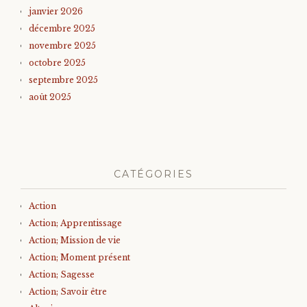
janvier 2026
décembre 2025
novembre 2025
octobre 2025
septembre 2025
août 2025
CATÉGORIES
Action
Action; Apprentissage
Action; Mission de vie
Action; Moment présent
Action; Sagesse
Action; Savoir être