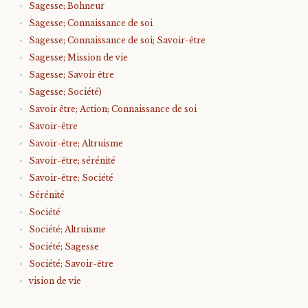
Sagesse; Bohneur
Sagesse; Connaissance de soi
Sagesse; Connaissance de soi; Savoir-être
Sagesse; Mission de vie
Sagesse; Savoir être
Sagesse; Société)
Savoir être; Action; Connaissance de soi
Savoir-être
Savoir-être; Altruisme
Savoir-être; sérénité
Savoir-être; Société
Sérénité
Société
Société; Altruisme
Société; Sagesse
Société; Savoir-être
vision de vie