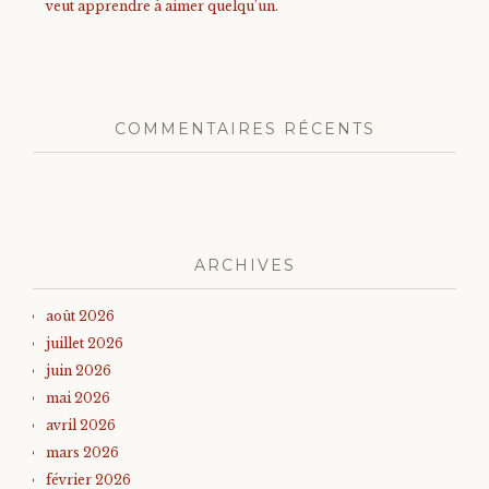
veut apprendre à aimer quelqu’un.
COMMENTAIRES RÉCENTS
ARCHIVES
août 2026
juillet 2026
juin 2026
mai 2026
avril 2026
mars 2026
février 2026