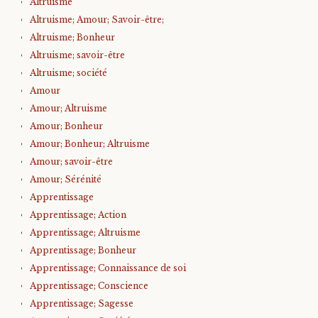
Altruisme
Altruisme; Amour; Savoir-être;
Altruisme; Bonheur
Altruisme; savoir-être
Altruisme; société
Amour
Amour; Altruisme
Amour; Bonheur
Amour; Bonheur; Altruisme
Amour; savoir-être
Amour; Sérénité
Apprentissage
Apprentissage; Action
Apprentissage; Altruisme
Apprentissage; Bonheur
Apprentissage; Connaissance de soi
Apprentissage; Conscience
Apprentissage; Sagesse