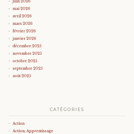
juin 2026
mai 2026
avril 2026
mars 2026
février 2026
janvier 2026
décembre 2025
novembre 2025
octobre 2025
septembre 2025
août 2025
CATÉGORIES
Action
Action; Apprentissage