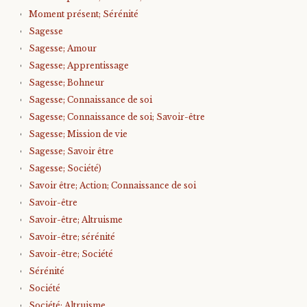
Moment présent; Sérénité
Sagesse
Sagesse; Amour
Sagesse; Apprentissage
Sagesse; Bohneur
Sagesse; Connaissance de soi
Sagesse; Connaissance de soi; Savoir-être
Sagesse; Mission de vie
Sagesse; Savoir être
Sagesse; Société)
Savoir être; Action; Connaissance de soi
Savoir-être
Savoir-être; Altruisme
Savoir-être; sérénité
Savoir-être; Société
Sérénité
Société
Société; Altruisme