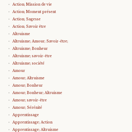
Action; Mission de vie
Action; Moment présent
Action; Sagesse
Action; Savoir être
Altruisme
Altruisme; Amour; Savoir-être;
Altruisme; Bonheur
Altruisme; savoir-être
Altruisme; société
Amour
Amour; Altruisme
Amour; Bonheur
Amour; Bonheur; Altruisme
Amour; savoir-être
Amour; Sérénité
Apprentissage
Apprentissage; Action
Apprentissage; Altruisme