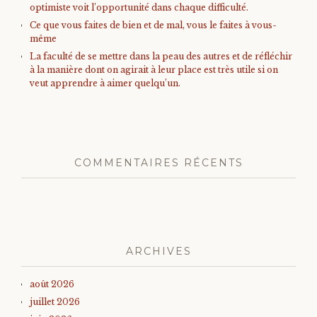
optimiste voit l’opportunité dans chaque difficulté.
Ce que vous faites de bien et de mal, vous le faites à vous-
même
La faculté de se mettre dans la peau des autres et de réfléchir
à la manière dont on agirait à leur place est très utile si on
veut apprendre à aimer quelqu’un.
COMMENTAIRES RÉCENTS
ARCHIVES
août 2026
juillet 2026