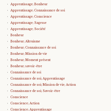
Apprentissage; Bonheur
Apprentissage; Connaissance de soi
Apprentissage; Conscience
Apprentissage; Sagesse
Apprentissage; Société
Bonheur
Bonheur; Altruisme
Bonheur; Connaissance de soi
Bonheur; Mission de vie
Bonheur; Moment présent
Bonheur; savoir-être
Connaissance de soi
Connaissance de soi; Apprentissage
Connaissance de soi; Mission de vie; Action
Connaissance de soi; Savoir-être
Conscience
Conscience; Action
Conscience; Apprentissage