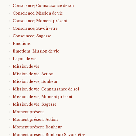
Conscience; Connaissance de soi
Conscience; Mission de vie
Conscience; Moment présent
Conscience; Savoir-être
Conscinece; Sagesse
Emotions
Emotions; Mission de vie
Leçon de vie
Mission de vie
Mission de vie; Action
Mission de vie; Bonheur
Mission de vie; Connaissance de soi
Mission de vie; Moment présent
Mission de vie; Sagesse
Moment présent
Moment présent; Action
Moment présent; Bonheur
Moment présent; Bonheur; Savoir-être