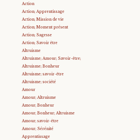
Action
Action; Apprentissage
Action; Mission de vie
Action; Moment présent
Action; Sagesse
Action; Savoir être
Altruisme
Altruisme; Amour; Savoir-être;
Altruisme; Bonheur
Altruisme; savoir-être
Altruisme; société
Amour
Amour; Altruisme
Amour; Bonheur
Amour; Bonheur; Altruisme
Amour; savoir-être
Amour; Sérénité
Apprentissage