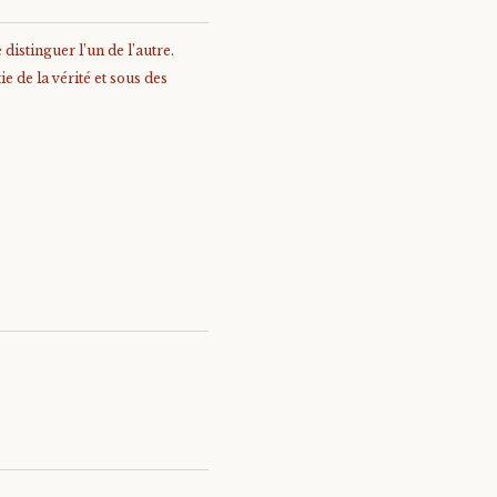
distinguer l’un de l’autre.
e de la vérité et sous des