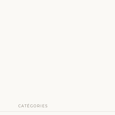
CATÉGORIES