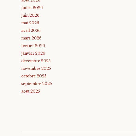
août 2026
juillet 2026
juin 2026
mai 2026
avril 2026
mars 2026
février 2026
janvier 2026
décembre 2025
novembre 2025
octobre 2025
septembre 2025
août 2025