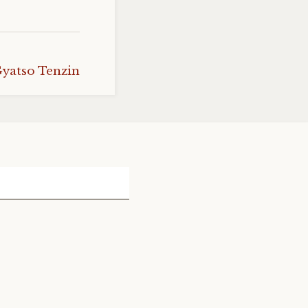
yatso Tenzin