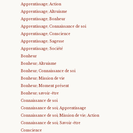
Apprentissage; Action
Apprentissage; Altruisme
Apprentissage; Bonheur
Apprentissage; Connaissance de soi
Apprentissage; Conscience
Apprentissage; Sagesse
Apprentissage; Société
Bonheur
Bonheur; Altruisme
Bonheur; Connaissance de soi
Bonheur; Mission de vie
Bonheur; Moment présent
Bonheur; savoir-être
Connaissance de soi
Connaissance de soi; Apprentissage
Connaissance de soi; Mission de vie; Action
Connaissance de soi; Savoir-être
Conscience