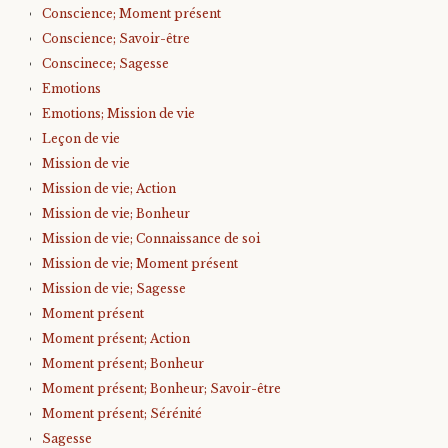
Conscience; Moment présent
Conscience; Savoir-être
Conscinece; Sagesse
Emotions
Emotions; Mission de vie
Leçon de vie
Mission de vie
Mission de vie; Action
Mission de vie; Bonheur
Mission de vie; Connaissance de soi
Mission de vie; Moment présent
Mission de vie; Sagesse
Moment présent
Moment présent; Action
Moment présent; Bonheur
Moment présent; Bonheur; Savoir-être
Moment présent; Sérénité
Sagesse