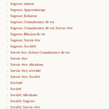
Sagesse; Amour
Sagesse; Apprentissage
Sagesse; Bohneur
Sagesse; Connaissance de soi
Sagesse; Connaissance de soi; Savoir-être
Sagesse; Mission de vie
Sagesse; Savoir être
Sagesse; Société)
Savoir être; Action; Connaissance de soi
Savoir-être
Savoir-être; Altruisme
Savoir-être; sérénité
Savoir-être; Société
Sérénité
Société
Société; Altruisme
Société; Sagesse
Société; Savoir-être