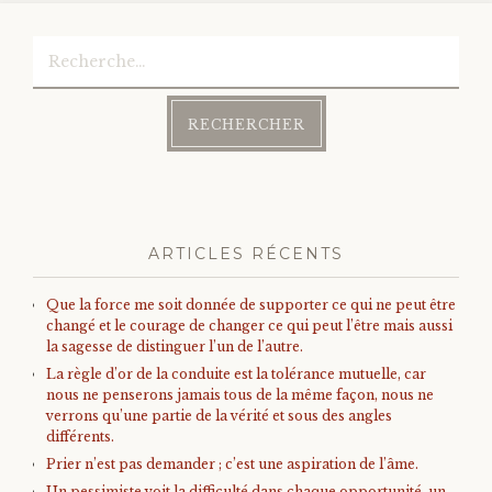
Rechercher :
ARTICLES RÉCENTS
Que la force me soit donnée de supporter ce qui ne peut être
changé et le courage de changer ce qui peut l’être mais aussi
la sagesse de distinguer l’un de l’autre.
La règle d’or de la conduite est la tolérance mutuelle, car
nous ne penserons jamais tous de la même façon, nous ne
verrons qu’une partie de la vérité et sous des angles
différents.
Prier n’est pas demander ; c’est une aspiration de l’âme.
Un pessimiste voit la difficulté dans chaque opportunité, un