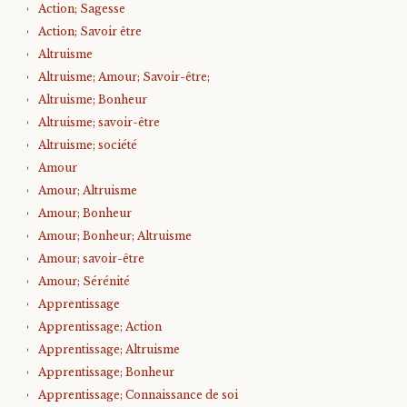
Action; Sagesse
Action; Savoir être
Altruisme
Altruisme; Amour; Savoir-être;
Altruisme; Bonheur
Altruisme; savoir-être
Altruisme; société
Amour
Amour; Altruisme
Amour; Bonheur
Amour; Bonheur; Altruisme
Amour; savoir-être
Amour; Sérénité
Apprentissage
Apprentissage; Action
Apprentissage; Altruisme
Apprentissage; Bonheur
Apprentissage; Connaissance de soi