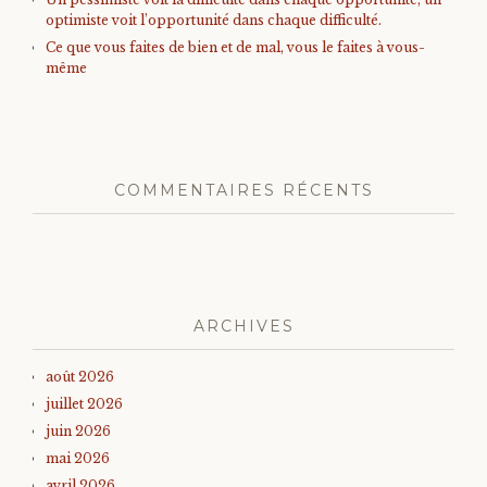
optimiste voit l’opportunité dans chaque difficulté.
Ce que vous faites de bien et de mal, vous le faites à vous-
même
COMMENTAIRES RÉCENTS
ARCHIVES
août 2026
juillet 2026
juin 2026
mai 2026
avril 2026