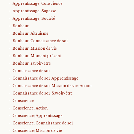
Apprentissage; Conscience
Apprentissage; Sagesse
Apprentissage; Société
Bonheur
Bonheur; Altruisme
Bonheur; Connaissance de soi
Bonheur; Mission de vie
Bonheur; Moment présent
Bonheur; savoir-être
Connaissance de soi
Connaissance de soi; Apprentissage
Connaissance de soi; Mission de vie; Action
Connaissance de soi; Savoir-être
Conscience
Conscience; Action
Conscience; Apprentissage
Conscience; Connaissance de soi
Conscience; Mission de vie