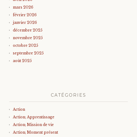
mars 2026
février 2026
janvier 2026
décembre 2025
novembre 2025
octobre 2025
septembre 2025
août 2025
CATÉGORIES
Action
Action; Apprentissage
Action; Mission de vie
Action; Moment présent