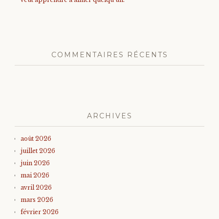
COMMENTAIRES RÉCENTS
ARCHIVES
août 2026
juillet 2026
juin 2026
mai 2026
avril 2026
mars 2026
février 2026