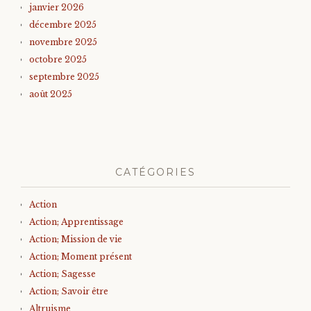
janvier 2026
décembre 2025
novembre 2025
octobre 2025
septembre 2025
août 2025
CATÉGORIES
Action
Action; Apprentissage
Action; Mission de vie
Action; Moment présent
Action; Sagesse
Action; Savoir être
Altruisme