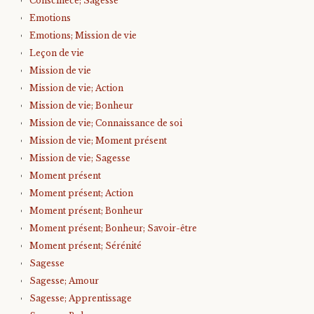
Conscinece; Sagesse
Emotions
Emotions; Mission de vie
Leçon de vie
Mission de vie
Mission de vie; Action
Mission de vie; Bonheur
Mission de vie; Connaissance de soi
Mission de vie; Moment présent
Mission de vie; Sagesse
Moment présent
Moment présent; Action
Moment présent; Bonheur
Moment présent; Bonheur; Savoir-être
Moment présent; Sérénité
Sagesse
Sagesse; Amour
Sagesse; Apprentissage