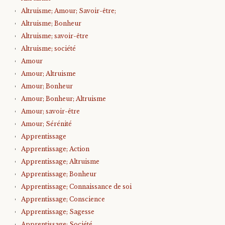
Altruisme; Amour; Savoir-être;
Altruisme; Bonheur
Altruisme; savoir-être
Altruisme; société
Amour
Amour; Altruisme
Amour; Bonheur
Amour; Bonheur; Altruisme
Amour; savoir-être
Amour; Sérénité
Apprentissage
Apprentissage; Action
Apprentissage; Altruisme
Apprentissage; Bonheur
Apprentissage; Connaissance de soi
Apprentissage; Conscience
Apprentissage; Sagesse
Apprentissage; Société