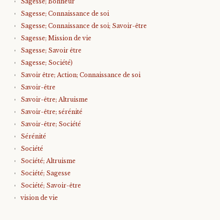
Sagesse; Bohneur
Sagesse; Connaissance de soi
Sagesse; Connaissance de soi; Savoir-être
Sagesse; Mission de vie
Sagesse; Savoir être
Sagesse; Société)
Savoir être; Action; Connaissance de soi
Savoir-être
Savoir-être; Altruisme
Savoir-être; sérénité
Savoir-être; Société
Sérénité
Société
Société; Altruisme
Société; Sagesse
Société; Savoir-être
vision de vie