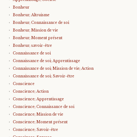
Bonheur
Bonheur; Altruisme
Bonheur; Connaissance de soi
Bonheur; Mission de vie
Bonheur; Moment présent
Bonheur; savoir-être
Connaissance de soi
Connaissance de soi; Apprentissage
Connaissance de soi; Mission de vie; Action
Connaissance de soi; Savoir-être
Conscience
Conscience; Action
Conscience; Apprentissage
Conscience; Connaissance de soi
Conscience; Mission de vie
Conscience; Moment présent
Conscience; Savoir-être