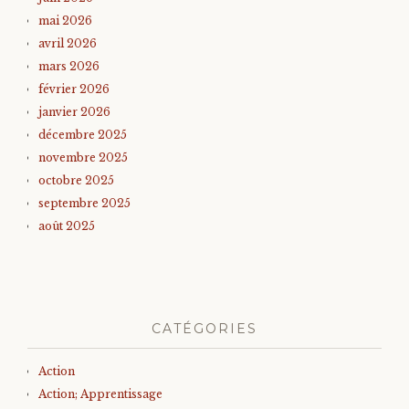
mai 2026
avril 2026
mars 2026
février 2026
janvier 2026
décembre 2025
novembre 2025
octobre 2025
septembre 2025
août 2025
CATÉGORIES
Action
Action; Apprentissage