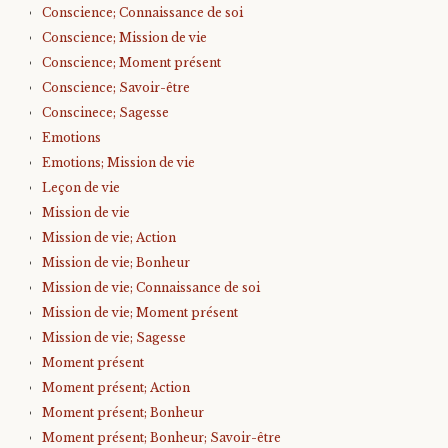
Conscience; Connaissance de soi
Conscience; Mission de vie
Conscience; Moment présent
Conscience; Savoir-être
Conscinece; Sagesse
Emotions
Emotions; Mission de vie
Leçon de vie
Mission de vie
Mission de vie; Action
Mission de vie; Bonheur
Mission de vie; Connaissance de soi
Mission de vie; Moment présent
Mission de vie; Sagesse
Moment présent
Moment présent; Action
Moment présent; Bonheur
Moment présent; Bonheur; Savoir-être