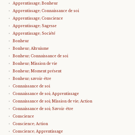
Apprentissage; Bonheur
Apprentissage; Connaissance de soi
Apprentissage; Conscience
Apprentissage; Sagesse
Apprentissage; Société
Bonheur
Bonheur; Altruisme
Bonheur; Connaissance de soi
Bonheur; Mission de vie
Bonheur; Moment présent
Bonheur; savoir-être
Connaissance de soi
Connaissance de soi; Apprentissage
Connaissance de soi; Mission de vie; Action
Connaissance de soi; Savoir-être
Conscience
Conscience; Action
Conscience; Apprentissage