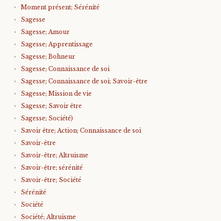
Moment présent; Sérénité
Sagesse
Sagesse; Amour
Sagesse; Apprentissage
Sagesse; Bohneur
Sagesse; Connaissance de soi
Sagesse; Connaissance de soi; Savoir-être
Sagesse; Mission de vie
Sagesse; Savoir être
Sagesse; Société)
Savoir être; Action; Connaissance de soi
Savoir-être
Savoir-être; Altruisme
Savoir-être; sérénité
Savoir-être; Société
Sérénité
Société
Société; Altruisme