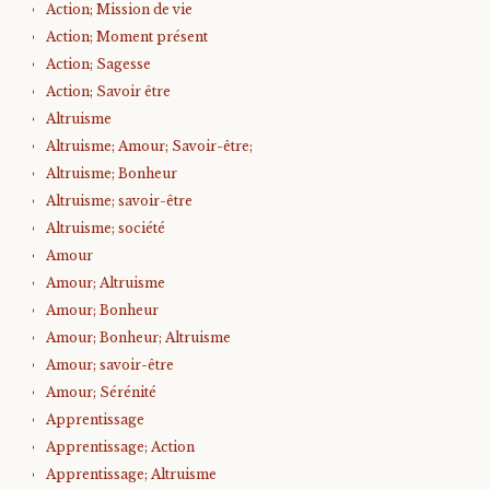
Action; Mission de vie
Action; Moment présent
Action; Sagesse
Action; Savoir être
Altruisme
Altruisme; Amour; Savoir-être;
Altruisme; Bonheur
Altruisme; savoir-être
Altruisme; société
Amour
Amour; Altruisme
Amour; Bonheur
Amour; Bonheur; Altruisme
Amour; savoir-être
Amour; Sérénité
Apprentissage
Apprentissage; Action
Apprentissage; Altruisme