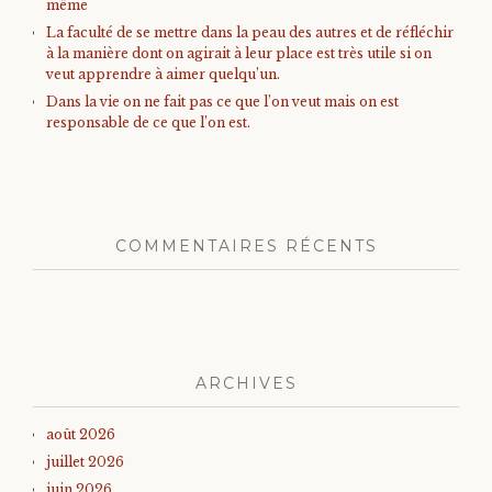
même
La faculté de se mettre dans la peau des autres et de réfléchir
à la manière dont on agirait à leur place est très utile si on
veut apprendre à aimer quelqu’un.
Dans la vie on ne fait pas ce que l’on veut mais on est
responsable de ce que l’on est.
COMMENTAIRES RÉCENTS
ARCHIVES
août 2026
juillet 2026
juin 2026