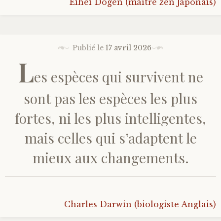
Eihei Dôgen (maître zen Japonais)
Publié le
17 avril 2026
L
es espèces qui survivent ne
sont pas les espèces les plus
fortes, ni les plus intelligentes,
mais celles qui s’adaptent le
mieux aux changements.
Charles Darwin (biologiste Anglais)