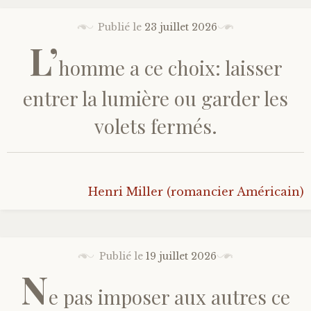
Publié le
23 juillet 2026
L’
homme a ce choix: laisser
entrer la lumière ou garder les
volets fermés.
Henri Miller (romancier Américain)
Publié le
19 juillet 2026
N
e pas imposer aux autres ce