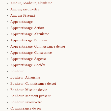
Amour; Bonheur; Altruisme
Amour; savoir-être
Amour; Sérénité
Apprentissage
Apprentissage; Action
Apprentissage; Altruisme
Apprentissage; Bonheur
Apprentissage; Connaissance de soi
Apprentissage; Conscience
Apprentissage; Sagesse
Apprentissage; Société
Bonheur
Bonheur; Altruisme
Bonheur; Connaissance de soi
Bonheur; Mission de vie
Bonheur; Moment présent
Bonheur; savoir-être
Connaissance de soi