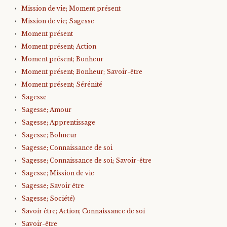
Mission de vie; Moment présent
Mission de vie; Sagesse
Moment présent
Moment présent; Action
Moment présent; Bonheur
Moment présent; Bonheur; Savoir-être
Moment présent; Sérénité
Sagesse
Sagesse; Amour
Sagesse; Apprentissage
Sagesse; Bohneur
Sagesse; Connaissance de soi
Sagesse; Connaissance de soi; Savoir-être
Sagesse; Mission de vie
Sagesse; Savoir être
Sagesse; Société)
Savoir être; Action; Connaissance de soi
Savoir-être