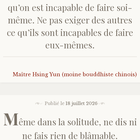
qu’on est incapable de faire soi-
même. Ne pas exiger des autres
ce qu’ils sont incapables de faire
eux-mêmes.
Maître Hsing Yun (moine bouddhiste chinois)
Publié le
18 juillet 2026
M
ême dans la solitude, ne dis ni
ne fais rien de blâmable.