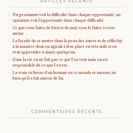
ARTICLES RÉCENTS
Un pessimiste voit la difficulté dans chaque opportunité, un
optimiste voit l’opportunité dans chaque difficulté.
Ce que vous faites de bien et de mal, vous le faites à vous-
même
La faculté de se mettre dans la peau des autres et de réfléchir
à la manière dont on agirait à leur place est très utile si on
veut apprendre à aimer quelqu’un.
Dans la vie on ne fait pas ce que l’on veut mais on est
responsable de ce que l’on est.
La vraie richesse d’un homme en ce monde se mesure au
bien qu’il a fait autour de lui.
COMMENTAIRES RÉCENTS