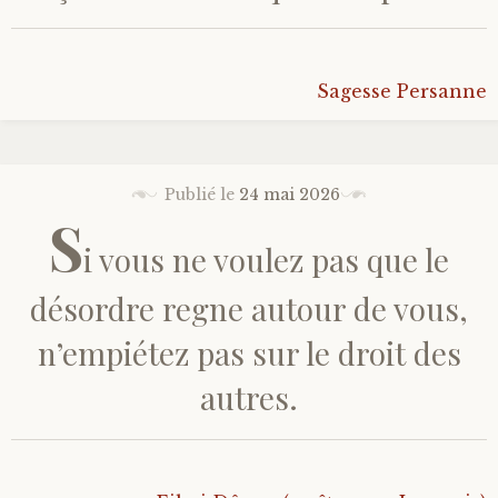
Sagesse Persanne
Publié le
24 mai 2026
S
i vous ne voulez pas que le
désordre regne autour de vous,
n’empiétez pas sur le droit des
autres.