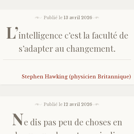
Publié le
13 avril 2026
L’
intelligence c’est la faculté de
s’adapter au changement.
Stephen Hawking (physicien Britannique)
Publié le
12 avril 2026
N
e dis pas peu de choses en