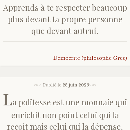
Apprends à te respecter beaucoup
plus devant ta propre personne
que devant autrui.
Democrite (philosophe Grec)
Publié le
28 juin 2026
L
a politesse est une monnaie qui
enrichit non point celui qui la
reçoit mais celui qui la dépense.