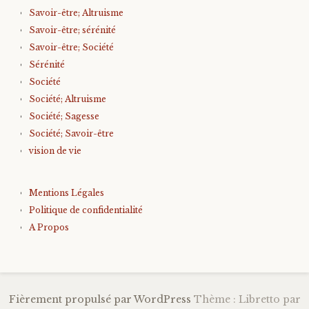
Savoir-être; Altruisme
Savoir-être; sérénité
Savoir-être; Société
Sérénité
Société
Société; Altruisme
Société; Sagesse
Société; Savoir-être
vision de vie
Mentions Légales
Politique de confidentialité
A Propos
Fièrement propulsé par WordPress
Thème : Libretto par