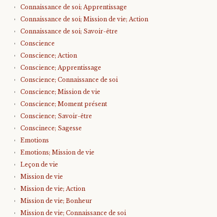
Connaissance de soi; Apprentissage
Connaissance de soi; Mission de vie; Action
Connaissance de soi; Savoir-être
Conscience
Conscience; Action
Conscience; Apprentissage
Conscience; Connaissance de soi
Conscience; Mission de vie
Conscience; Moment présent
Conscience; Savoir-être
Conscinece; Sagesse
Emotions
Emotions; Mission de vie
Leçon de vie
Mission de vie
Mission de vie; Action
Mission de vie; Bonheur
Mission de vie; Connaissance de soi