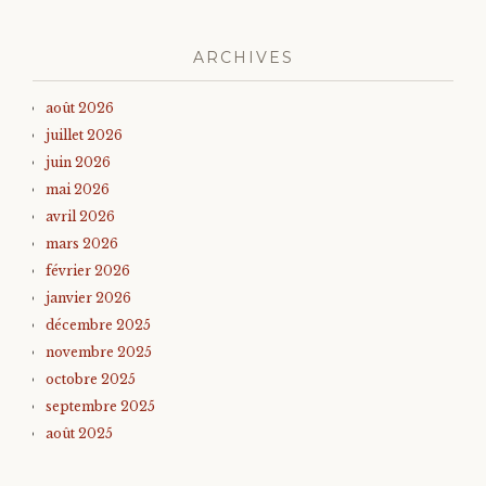
ARCHIVES
août 2026
juillet 2026
juin 2026
mai 2026
avril 2026
mars 2026
février 2026
janvier 2026
décembre 2025
novembre 2025
octobre 2025
septembre 2025
août 2025