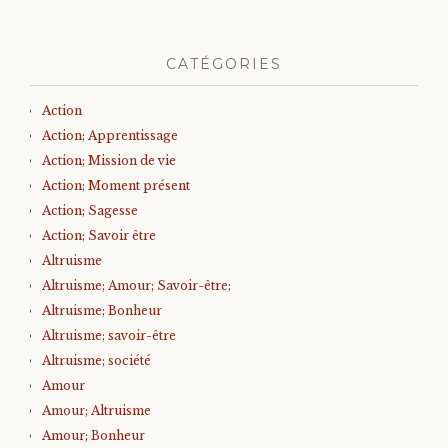
CATÉGORIES
Action
Action; Apprentissage
Action; Mission de vie
Action; Moment présent
Action; Sagesse
Action; Savoir être
Altruisme
Altruisme; Amour; Savoir-être;
Altruisme; Bonheur
Altruisme; savoir-être
Altruisme; société
Amour
Amour; Altruisme
Amour; Bonheur