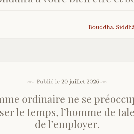
Bouddha. Siddh
Publié le
20 juillet 2026
me ordinaire ne se préoccu
ser le temps, l’homme de tal
de l’employer.