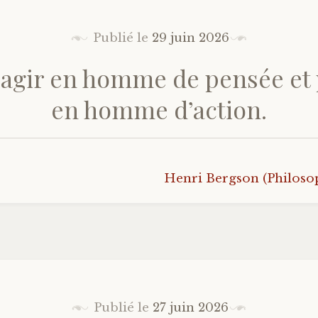
Publié le
29 juin 2026
t agir en homme de pensée et
en homme d’action.
Henri Bergson (Philoso
Publié le
27 juin 2026