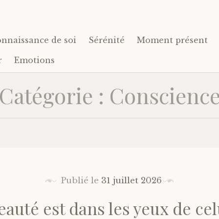
nnaissance de soi
Sérénité
Moment présent
r
Emotions
Catégorie : Conscienc
Publié le
31 juillet 2026
eauté est dans les yeux de cel