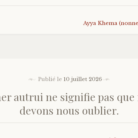
Ayya Khema (nonne
Publié le
10 juillet 2026
er autrui ne signifie pas que
devons nous oublier.