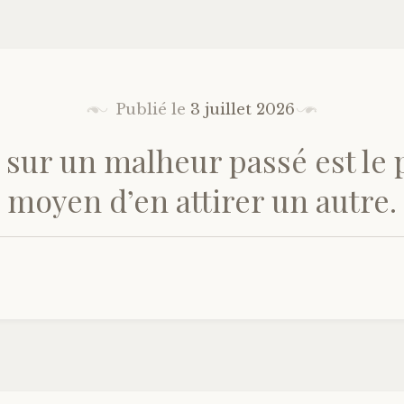
Publié le
3 juillet 2026
 sur un malheur passé est le 
moyen d’en attirer un autre.