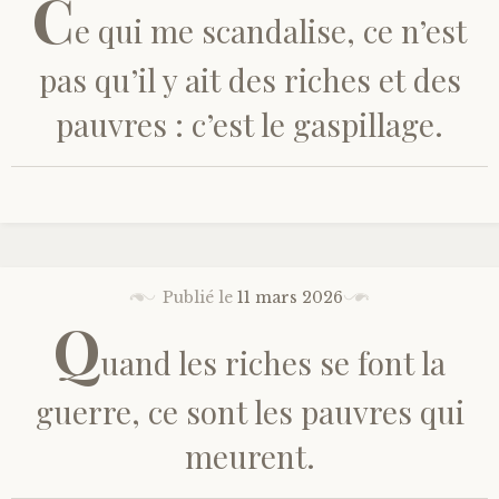
C
e qui me scandalise, ce n’est
pas qu’il y ait des riches et des
pauvres : c’est le gaspillage.
Publié le
11 mars 2026
Q
uand les riches se font la
guerre, ce sont les pauvres qui
meurent.