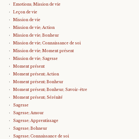
Emotions; Mission de vie
Leçon de vie
Mission de vie
Mission de vie; Action
Mission de vie; Bonheur
Mission de vie; Connaissance de soi
Mission de vie; Moment présent
Mission de vie; Sagesse
Moment présent
Moment présent; Action
Moment présent; Bonheur
Moment présent; Bonheur; Savoir-être
Moment présent; Sérénité
Sagesse
Sagesse; Amour
Sagesse; Apprentissage
Sagesse; Bohneur
Sagesse; Connaissance de soi