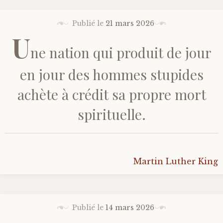
Publié le
21 mars 2026
U
ne nation qui produit de jour
en jour des hommes stupides
achète à crédit sa propre mort
spirituelle.
Martin Luther King
Publié le
14 mars 2026