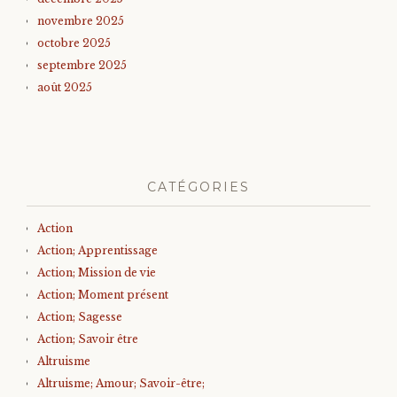
novembre 2025
octobre 2025
septembre 2025
août 2025
CATÉGORIES
Action
Action; Apprentissage
Action; Mission de vie
Action; Moment présent
Action; Sagesse
Action; Savoir être
Altruisme
Altruisme; Amour; Savoir-être;