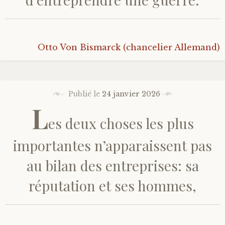
Otto Von Bismarck (chancelier Allemand)
Publié le
24 janvier 2026
L
es deux choses les plus
importantes n’apparaissent pas
au bilan des entreprises: sa
réputation et ses hommes,