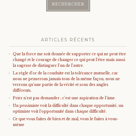
des
articles
ARTICLES RÉCENTS
Que la force me soit donnée de supporter ce qui ne peut être
changé et le courage de changer ce qui peut l’être mais aussi
la sagesse de distinguer l’un de l’autre.
La règle d’or de la conduite est la tolérance mutuelle, car
nous ne penserons jamais tous de la même façon, nous ne
verrons qu’une partie de la vérité et sous des angles
différents.
Prier n’est pas demander ; c’est une aspiration de l’âme.
Un pessimiste voit la difficulté dans chaque opportunité, un
optimiste voit l’opportunité dans chaque difficulté.
Ce que vous faites de bien et de mal, vous le faites à vous-
même