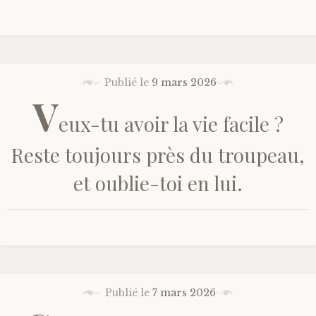
Publié le
9 mars 2026
V
eux-tu avoir la vie facile ?
Reste toujours près du troupeau,
et oublie-toi en lui.
Publié le
7 mars 2026