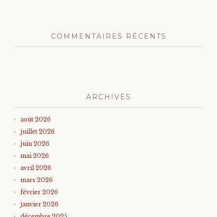
COMMENTAIRES RÉCENTS
ARCHIVES
août 2026
juillet 2026
juin 2026
mai 2026
avril 2026
mars 2026
février 2026
janvier 2026
décembre 2025