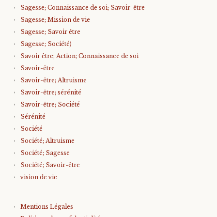
Sagesse; Connaissance de soi; Savoir-être
Sagesse; Mission de vie
Sagesse; Savoir être
Sagesse; Société)
Savoir être; Action; Connaissance de soi
Savoir-être
Savoir-être; Altruisme
Savoir-être; sérénité
Savoir-être; Société
Sérénité
Société
Société; Altruisme
Société; Sagesse
Société; Savoir-être
vision de vie
Mentions Légales