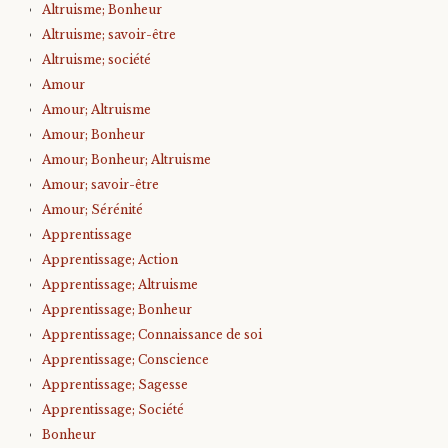
Altruisme; Bonheur
Altruisme; savoir-être
Altruisme; société
Amour
Amour; Altruisme
Amour; Bonheur
Amour; Bonheur; Altruisme
Amour; savoir-être
Amour; Sérénité
Apprentissage
Apprentissage; Action
Apprentissage; Altruisme
Apprentissage; Bonheur
Apprentissage; Connaissance de soi
Apprentissage; Conscience
Apprentissage; Sagesse
Apprentissage; Société
Bonheur