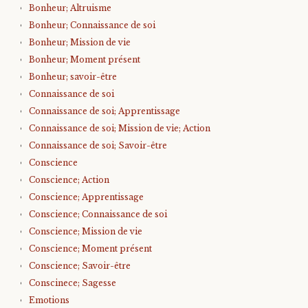
Bonheur; Altruisme
Bonheur; Connaissance de soi
Bonheur; Mission de vie
Bonheur; Moment présent
Bonheur; savoir-être
Connaissance de soi
Connaissance de soi; Apprentissage
Connaissance de soi; Mission de vie; Action
Connaissance de soi; Savoir-être
Conscience
Conscience; Action
Conscience; Apprentissage
Conscience; Connaissance de soi
Conscience; Mission de vie
Conscience; Moment présent
Conscience; Savoir-être
Conscinece; Sagesse
Emotions