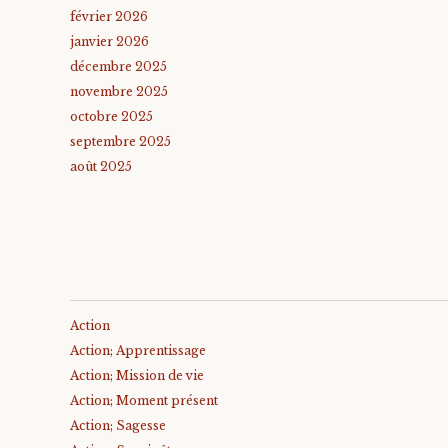
février 2026
janvier 2026
décembre 2025
novembre 2025
octobre 2025
septembre 2025
août 2025
Action
Action; Apprentissage
Action; Mission de vie
Action; Moment présent
Action; Sagesse