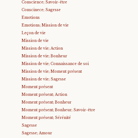
Conscience; Savoir-être
Conscinece; Sagesse
Emotions
Emotions; Mission de vie
Leçon de vie
Mission de vie
Mission de vie; Action
Mission de vie; Bonheur
Mission de vie; Connaissance de soi
Mission de vie; Moment présent
Mission de vie; Sagesse
Moment présent
Moment présent; Action
Moment présent; Bonheur
Moment présent; Bonheur; Savoir-être
Moment présent; Sérénité
Sagesse
Sagesse; Amour