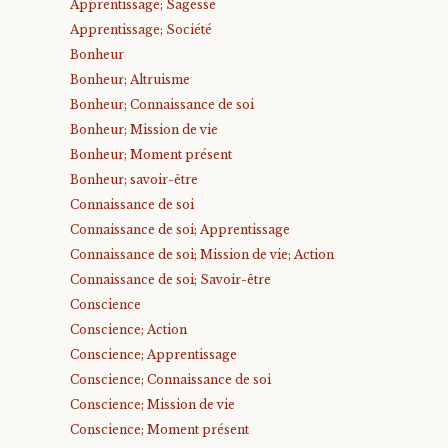
Apprentissage; Sagesse
Apprentissage; Société
Bonheur
Bonheur; Altruisme
Bonheur; Connaissance de soi
Bonheur; Mission de vie
Bonheur; Moment présent
Bonheur; savoir-être
Connaissance de soi
Connaissance de soi; Apprentissage
Connaissance de soi; Mission de vie; Action
Connaissance de soi; Savoir-être
Conscience
Conscience; Action
Conscience; Apprentissage
Conscience; Connaissance de soi
Conscience; Mission de vie
Conscience; Moment présent