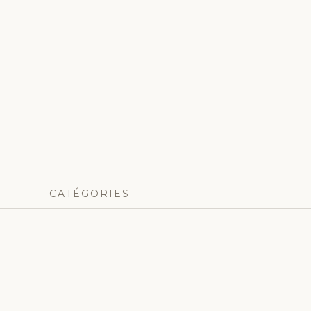
CATÉGORIES