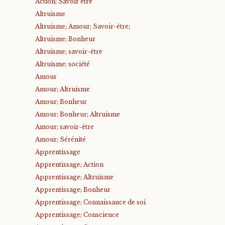
Action; Savoir être
Altruisme
Altruisme; Amour; Savoir-être;
Altruisme; Bonheur
Altruisme; savoir-être
Altruisme; société
Amour
Amour; Altruisme
Amour; Bonheur
Amour; Bonheur; Altruisme
Amour; savoir-être
Amour; Sérénité
Apprentissage
Apprentissage; Action
Apprentissage; Altruisme
Apprentissage; Bonheur
Apprentissage; Connaissance de soi
Apprentissage; Conscience