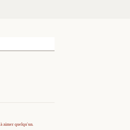
e à aimer quelqu’un.