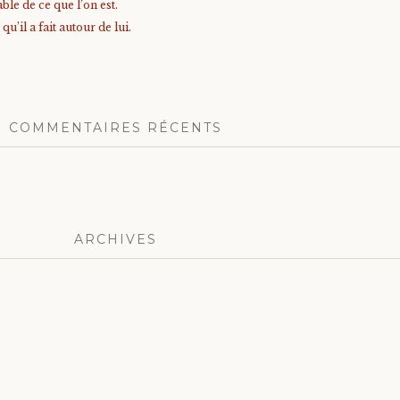
ble de ce que l’on est.
’il a fait autour de lui.
COMMENTAIRES RÉCENTS
ARCHIVES