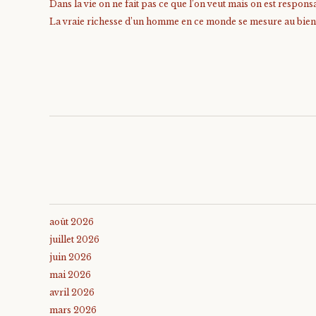
Dans la vie on ne fait pas ce que l’on veut mais on est responsa
La vraie richesse d’un homme en ce monde se mesure au bien qu
août 2026
juillet 2026
juin 2026
mai 2026
avril 2026
mars 2026