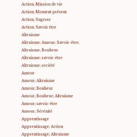
Action; Mission de vie
Action; Moment présent
Action; Sagesse
Action; Savoir être
Altruisme
Altruisme; Amour; Savoir-être;
Altruisme; Bonheur
Altruisme; savoir-être
Altruisme; société
Amour
Amour; Altruisme
Amour; Bonheur
Amour; Bonheur; Altruisme
Amour; savoir-être
Amour; Sérénité
Apprentissage
Apprentissage; Action
Apprentissage; Altruisme