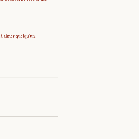
e à aimer quelqu’un.