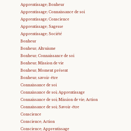
Apprentissage; Bonheur
Apprentissage; Connaissance de soi
Apprentissage; Conscience
Apprentissage; Sagesse
Apprentissage; Société
Bonheur
Bonheur; Altruisme
Bonheur; Connaissance de soi
Bonheur; Mission de vie
Bonheur; Moment présent
Bonheur; savoir-être
Connaissance de soi
Connaissance de soi; Apprentissage
Connaissance de soi; Mission de vie; Action
Connaissance de soi; Savoir-être
Conscience
Conscience; Action
Conscience; Apprentissage