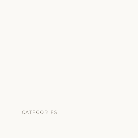
CATÉGORIES