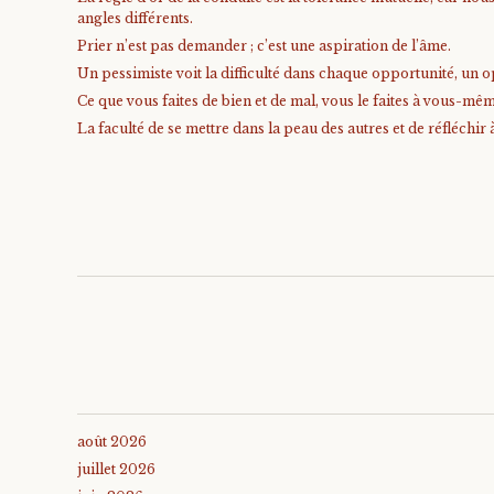
angles différents.
Prier n’est pas demander ; c’est une aspiration de l’âme.
Un pessimiste voit la difficulté dans chaque opportunité, un op
Ce que vous faites de bien et de mal, vous le faites à vous-mê
La faculté de se mettre dans la peau des autres et de réfléchir 
août 2026
juillet 2026