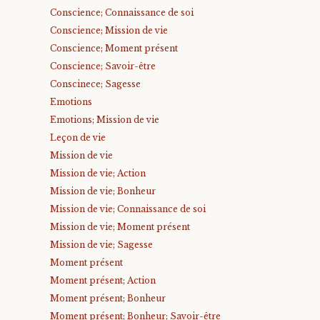
Conscience; Connaissance de soi
Conscience; Mission de vie
Conscience; Moment présent
Conscience; Savoir-être
Conscinece; Sagesse
Emotions
Emotions; Mission de vie
Leçon de vie
Mission de vie
Mission de vie; Action
Mission de vie; Bonheur
Mission de vie; Connaissance de soi
Mission de vie; Moment présent
Mission de vie; Sagesse
Moment présent
Moment présent; Action
Moment présent; Bonheur
Moment présent; Bonheur; Savoir-être