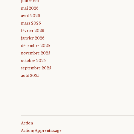
juin 2026
mai 2026
avril 2026
mars 2026
février 2026
janvier 2026
décembre 2025
novembre 2025
octobre 2025
septembre 2025
août 2025
Action
Action; Apprentissage