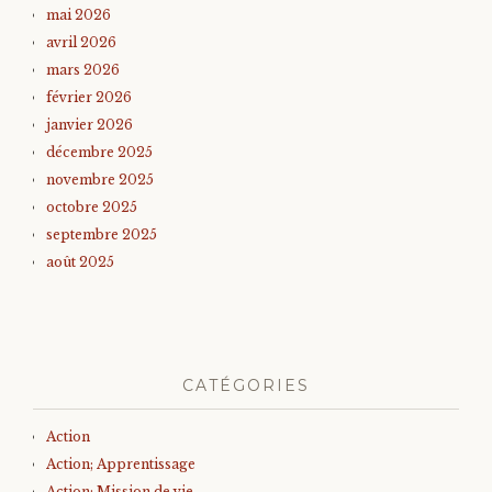
mai 2026
avril 2026
mars 2026
février 2026
janvier 2026
décembre 2025
novembre 2025
octobre 2025
septembre 2025
août 2025
CATÉGORIES
Action
Action; Apprentissage
Action; Mission de vie