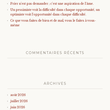
Prier n’est pas demander ; c’est une aspiration de l’âme.
Un pessimiste voit la difficulté dans chaque opportunité, un
optimiste voit l’opportunité dans chaque difficulté.
Ce que vous faites de bien et de mal, vous le faites à vous-
même
COMMENTAIRES RÉCENTS
ARCHIVES
août 2026
juillet 2026
juin 2026