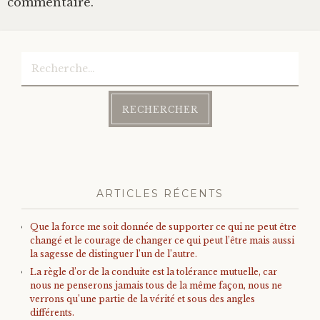
commentaire.
Rechercher :
ARTICLES RÉCENTS
Que la force me soit donnée de supporter ce qui ne peut être
changé et le courage de changer ce qui peut l’être mais aussi
la sagesse de distinguer l’un de l’autre.
La règle d’or de la conduite est la tolérance mutuelle, car
nous ne penserons jamais tous de la même façon, nous ne
verrons qu’une partie de la vérité et sous des angles
différents.