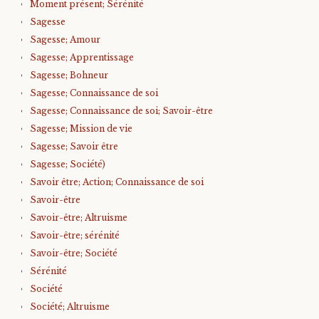
Moment présent; Sérénité
Sagesse
Sagesse; Amour
Sagesse; Apprentissage
Sagesse; Bohneur
Sagesse; Connaissance de soi
Sagesse; Connaissance de soi; Savoir-être
Sagesse; Mission de vie
Sagesse; Savoir être
Sagesse; Société)
Savoir être; Action; Connaissance de soi
Savoir-être
Savoir-être; Altruisme
Savoir-être; sérénité
Savoir-être; Société
Sérénité
Société
Société; Altruisme