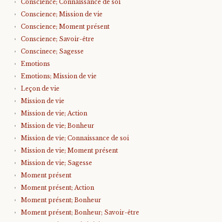
Conscience; Connaissance de soi
Conscience; Mission de vie
Conscience; Moment présent
Conscience; Savoir-être
Conscinece; Sagesse
Emotions
Emotions; Mission de vie
Leçon de vie
Mission de vie
Mission de vie; Action
Mission de vie; Bonheur
Mission de vie; Connaissance de soi
Mission de vie; Moment présent
Mission de vie; Sagesse
Moment présent
Moment présent; Action
Moment présent; Bonheur
Moment présent; Bonheur; Savoir-être