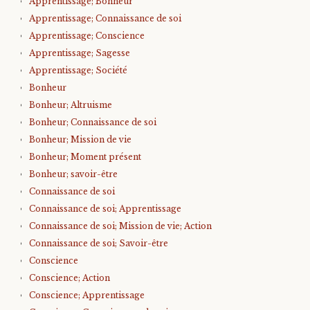
Apprentissage; Bonheur
Apprentissage; Connaissance de soi
Apprentissage; Conscience
Apprentissage; Sagesse
Apprentissage; Société
Bonheur
Bonheur; Altruisme
Bonheur; Connaissance de soi
Bonheur; Mission de vie
Bonheur; Moment présent
Bonheur; savoir-être
Connaissance de soi
Connaissance de soi; Apprentissage
Connaissance de soi; Mission de vie; Action
Connaissance de soi; Savoir-être
Conscience
Conscience; Action
Conscience; Apprentissage