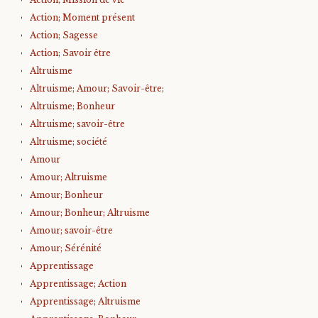
Action; Moment présent
Action; Sagesse
Action; Savoir être
Altruisme
Altruisme; Amour; Savoir-être;
Altruisme; Bonheur
Altruisme; savoir-être
Altruisme; société
Amour
Amour; Altruisme
Amour; Bonheur
Amour; Bonheur; Altruisme
Amour; savoir-être
Amour; Sérénité
Apprentissage
Apprentissage; Action
Apprentissage; Altruisme