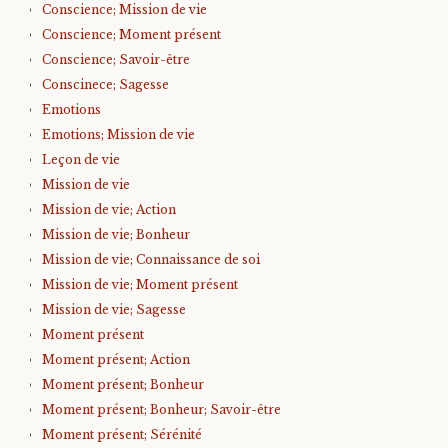
Conscience; Mission de vie
Conscience; Moment présent
Conscience; Savoir-être
Conscinece; Sagesse
Emotions
Emotions; Mission de vie
Leçon de vie
Mission de vie
Mission de vie; Action
Mission de vie; Bonheur
Mission de vie; Connaissance de soi
Mission de vie; Moment présent
Mission de vie; Sagesse
Moment présent
Moment présent; Action
Moment présent; Bonheur
Moment présent; Bonheur; Savoir-être
Moment présent; Sérénité