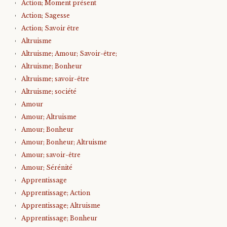
Action; Moment présent
Action; Sagesse
Action; Savoir être
Altruisme
Altruisme; Amour; Savoir-être;
Altruisme; Bonheur
Altruisme; savoir-être
Altruisme; société
Amour
Amour; Altruisme
Amour; Bonheur
Amour; Bonheur; Altruisme
Amour; savoir-être
Amour; Sérénité
Apprentissage
Apprentissage; Action
Apprentissage; Altruisme
Apprentissage; Bonheur