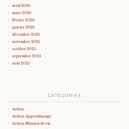
avril 2026
mars 2026
février 2026
janvier 2026
décembre 2025
novembre 2025
octobre 2025
septembre 2025
août 2025
CATÉGORIES
Action
Action; Apprentissage
Action; Mission de vie