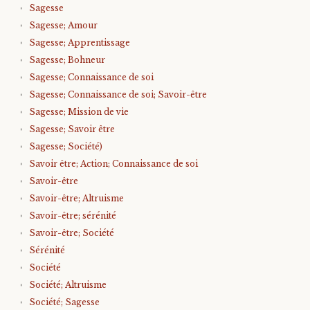
Sagesse
Sagesse; Amour
Sagesse; Apprentissage
Sagesse; Bohneur
Sagesse; Connaissance de soi
Sagesse; Connaissance de soi; Savoir-être
Sagesse; Mission de vie
Sagesse; Savoir être
Sagesse; Société)
Savoir être; Action; Connaissance de soi
Savoir-être
Savoir-être; Altruisme
Savoir-être; sérénité
Savoir-être; Société
Sérénité
Société
Société; Altruisme
Société; Sagesse