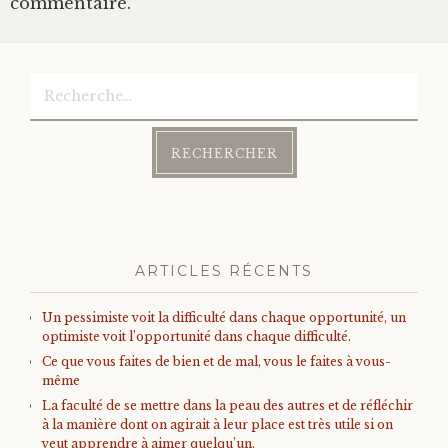
commentaire.
Rechercher :
ARTICLES RÉCENTS
Un pessimiste voit la difficulté dans chaque opportunité, un
optimiste voit l’opportunité dans chaque difficulté.
Ce que vous faites de bien et de mal, vous le faites à vous-
même
La faculté de se mettre dans la peau des autres et de réfléchir
à la manière dont on agirait à leur place est très utile si on
veut apprendre à aimer quelqu’un.