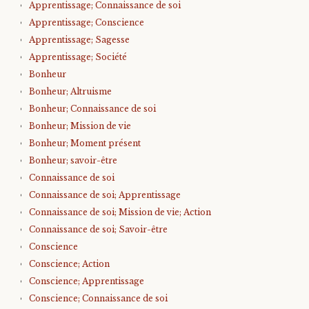
Apprentissage; Connaissance de soi
Apprentissage; Conscience
Apprentissage; Sagesse
Apprentissage; Société
Bonheur
Bonheur; Altruisme
Bonheur; Connaissance de soi
Bonheur; Mission de vie
Bonheur; Moment présent
Bonheur; savoir-être
Connaissance de soi
Connaissance de soi; Apprentissage
Connaissance de soi; Mission de vie; Action
Connaissance de soi; Savoir-être
Conscience
Conscience; Action
Conscience; Apprentissage
Conscience; Connaissance de soi