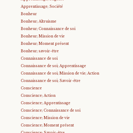
Apprentissage; Société
Bonheur
Bonheur; Altruisme
Bonheur; Connaissance de soi
Bonheur; Mission de vie
Bonheur; Moment présent
Bonheur; savoir-être
Connaissance de soi
Connaissance de soi; Apprentissage
Connaissance de soi; Mission de vie; Action
Connaissance de soi; Savoir-être
Conscience
Conscience; Action
Conscience; Apprentissage
Conscience; Connaissance de soi
Conscience; Mission de vie
Conscience; Moment présent
Conscience; Savoir-être