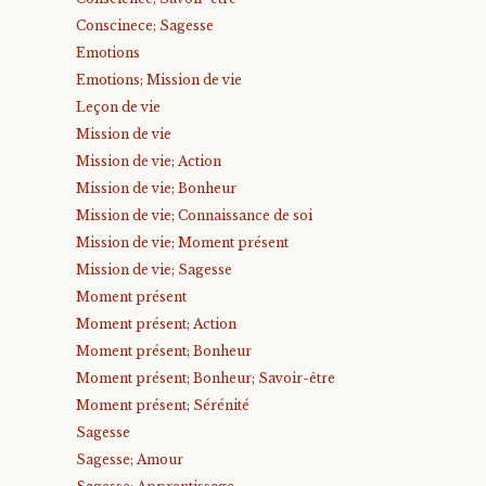
Conscinece; Sagesse
Emotions
Emotions; Mission de vie
Leçon de vie
Mission de vie
Mission de vie; Action
Mission de vie; Bonheur
Mission de vie; Connaissance de soi
Mission de vie; Moment présent
Mission de vie; Sagesse
Moment présent
Moment présent; Action
Moment présent; Bonheur
Moment présent; Bonheur; Savoir-être
Moment présent; Sérénité
Sagesse
Sagesse; Amour