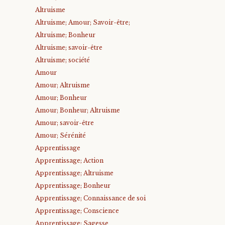
Altruisme
Altruisme; Amour; Savoir-être;
Altruisme; Bonheur
Altruisme; savoir-être
Altruisme; société
Amour
Amour; Altruisme
Amour; Bonheur
Amour; Bonheur; Altruisme
Amour; savoir-être
Amour; Sérénité
Apprentissage
Apprentissage; Action
Apprentissage; Altruisme
Apprentissage; Bonheur
Apprentissage; Connaissance de soi
Apprentissage; Conscience
Apprentissage; Sagesse