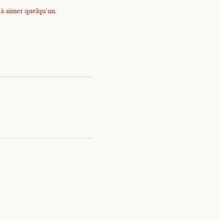
e à aimer quelqu’un.