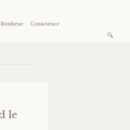
Bonheur
Conscience
Recherc
d le