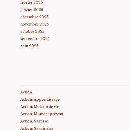
février 2026
janvier 2026
décembre 2025
novembre 2025
octobre 2025
septembre 2025
août 2025
Action
Action; Apprentissage
Action; Mission de vie
Action; Moment présent
Action; Sagesse
Action; Savoir être