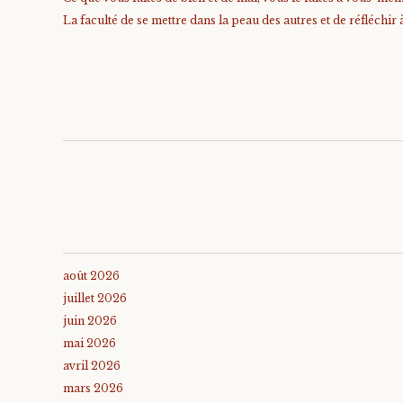
La faculté de se mettre dans la peau des autres et de réfléchir 
août 2026
juillet 2026
juin 2026
mai 2026
avril 2026
mars 2026