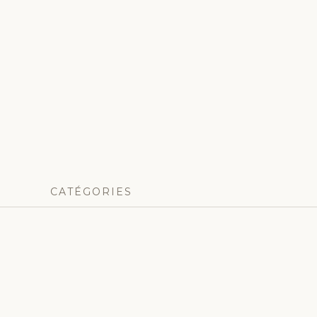
CATÉGORIES