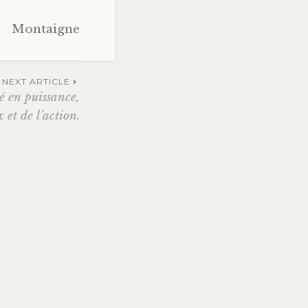
Montaigne
NEXT ARTICLE
é en puissance,
 et de l’action.