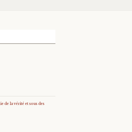
e de la vérité et sous des