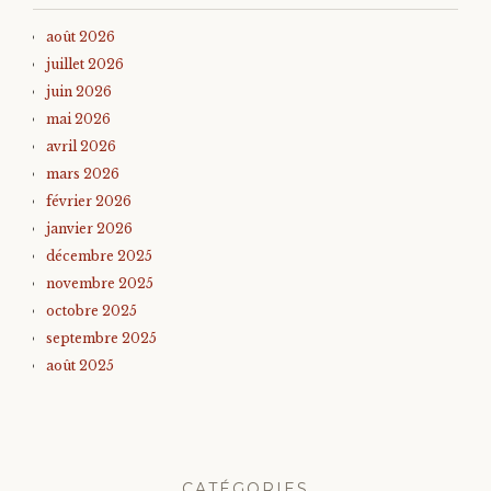
août 2026
juillet 2026
juin 2026
mai 2026
avril 2026
mars 2026
février 2026
janvier 2026
décembre 2025
novembre 2025
octobre 2025
septembre 2025
août 2025
CATÉGORIES