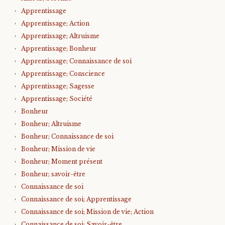
Apprentissage
Apprentissage; Action
Apprentissage; Altruisme
Apprentissage; Bonheur
Apprentissage; Connaissance de soi
Apprentissage; Conscience
Apprentissage; Sagesse
Apprentissage; Société
Bonheur
Bonheur; Altruisme
Bonheur; Connaissance de soi
Bonheur; Mission de vie
Bonheur; Moment présent
Bonheur; savoir-être
Connaissance de soi
Connaissance de soi; Apprentissage
Connaissance de soi; Mission de vie; Action
Connaissance de soi; Savoir-être