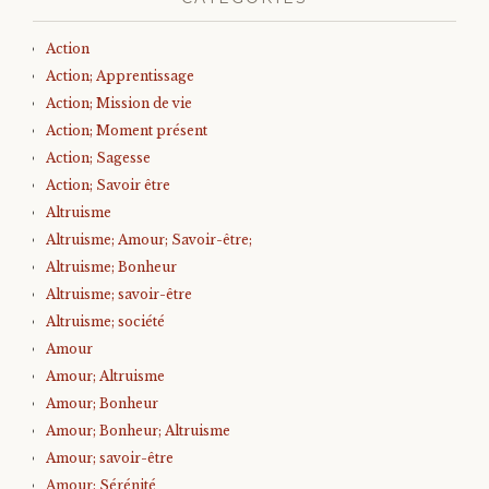
Action
Action; Apprentissage
Action; Mission de vie
Action; Moment présent
Action; Sagesse
Action; Savoir être
Altruisme
Altruisme; Amour; Savoir-être;
Altruisme; Bonheur
Altruisme; savoir-être
Altruisme; société
Amour
Amour; Altruisme
Amour; Bonheur
Amour; Bonheur; Altruisme
Amour; savoir-être
Amour; Sérénité