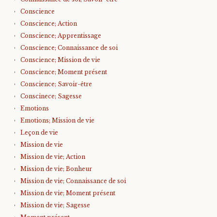
Conscience
Conscience; Action
Conscience; Apprentissage
Conscience; Connaissance de soi
Conscience; Mission de vie
Conscience; Moment présent
Conscience; Savoir-être
Conscinece; Sagesse
Emotions
Emotions; Mission de vie
Leçon de vie
Mission de vie
Mission de vie; Action
Mission de vie; Bonheur
Mission de vie; Connaissance de soi
Mission de vie; Moment présent
Mission de vie; Sagesse