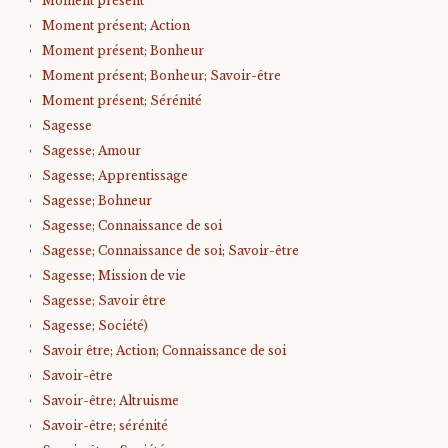
Moment présent
Moment présent; Action
Moment présent; Bonheur
Moment présent; Bonheur; Savoir-être
Moment présent; Sérénité
Sagesse
Sagesse; Amour
Sagesse; Apprentissage
Sagesse; Bohneur
Sagesse; Connaissance de soi
Sagesse; Connaissance de soi; Savoir-être
Sagesse; Mission de vie
Sagesse; Savoir être
Sagesse; Société)
Savoir être; Action; Connaissance de soi
Savoir-être
Savoir-être; Altruisme
Savoir-être; sérénité