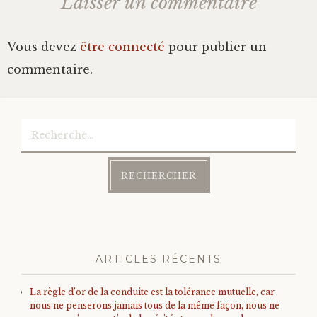
Laisser un commentaire
Vous devez
être connecté
pour publier un
commentaire.
Rechercher :
ARTICLES RÉCENTS
La règle d’or de la conduite est la tolérance mutuelle, car
nous ne penserons jamais tous de la même façon, nous ne