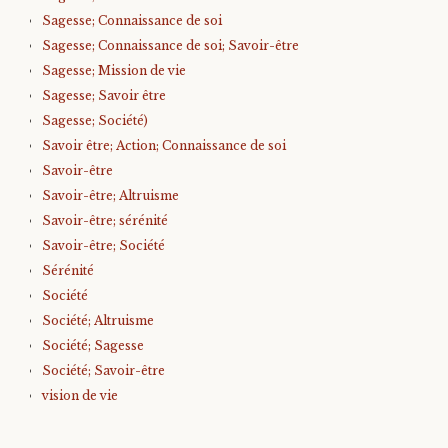
Sagesse; Connaissance de soi
Sagesse; Connaissance de soi; Savoir-être
Sagesse; Mission de vie
Sagesse; Savoir être
Sagesse; Société)
Savoir être; Action; Connaissance de soi
Savoir-être
Savoir-être; Altruisme
Savoir-être; sérénité
Savoir-être; Société
Sérénité
Société
Société; Altruisme
Société; Sagesse
Société; Savoir-être
vision de vie