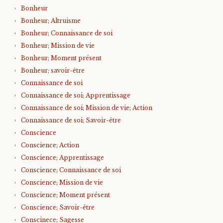
Bonheur
Bonheur; Altruisme
Bonheur; Connaissance de soi
Bonheur; Mission de vie
Bonheur; Moment présent
Bonheur; savoir-être
Connaissance de soi
Connaissance de soi; Apprentissage
Connaissance de soi; Mission de vie; Action
Connaissance de soi; Savoir-être
Conscience
Conscience; Action
Conscience; Apprentissage
Conscience; Connaissance de soi
Conscience; Mission de vie
Conscience; Moment présent
Conscience; Savoir-être
Conscinece; Sagesse