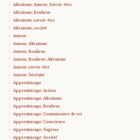
Altruisme; Amour; Savoir-être;
Altruisme; Bonheur
Altruisme; savoir-être
Altruisme; société
Amour
Amour; Altruisme
Amour; Bonheur
Amour; Bonheur; Altruisme
Amour; savoir-être
Amour; Sérénité
Apprentissage
Apprentissage; Action
Apprentissage; Altruisme
Apprentissage; Bonheur
Apprentissage; Connaissance de soi
Apprentissage; Conscience
Apprentissage; Sagesse
Apprentissage; Société