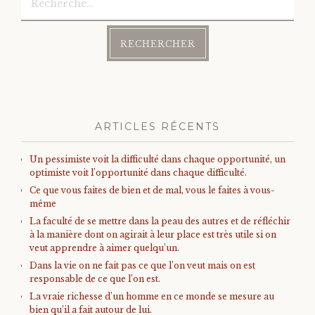
ARTICLES RÉCENTS
Un pessimiste voit la difficulté dans chaque opportunité, un
optimiste voit l’opportunité dans chaque difficulté.
Ce que vous faites de bien et de mal, vous le faites à vous-
même
La faculté de se mettre dans la peau des autres et de réfléchir
à la manière dont on agirait à leur place est très utile si on
veut apprendre à aimer quelqu’un.
Dans la vie on ne fait pas ce que l’on veut mais on est
responsable de ce que l’on est.
La vraie richesse d’un homme en ce monde se mesure au
bien qu’il a fait autour de lui.