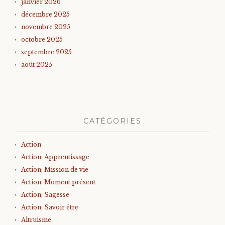
janvier 2026
décembre 2025
novembre 2025
octobre 2025
septembre 2025
août 2025
CATÉGORIES
Action
Action; Apprentissage
Action; Mission de vie
Action; Moment présent
Action; Sagesse
Action; Savoir être
Altruisme