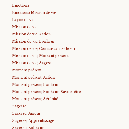
Emotions
Emotions; Mission de vie
Leçon de vie
Mission de vie
Mission de vie; Action
Mission de vie; Bonheur
Mission de vie; Connaissance de soi
Mission de vie; Moment présent
Mission de vie; Sagesse
Moment présent
Moment présent; Action
Moment présent; Bonheur
Moment présent; Bonheur; Savoir-être
Moment présent; Sérénité
Sagesse
Sagesse; Amour
Sagesse; Apprentissage
Sagesse; Bohneur