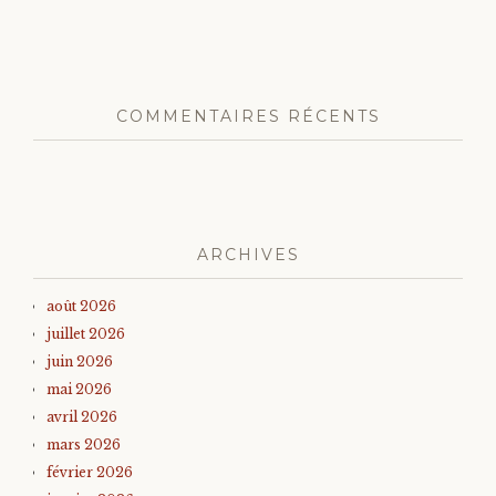
COMMENTAIRES RÉCENTS
ARCHIVES
août 2026
juillet 2026
juin 2026
mai 2026
avril 2026
mars 2026
février 2026