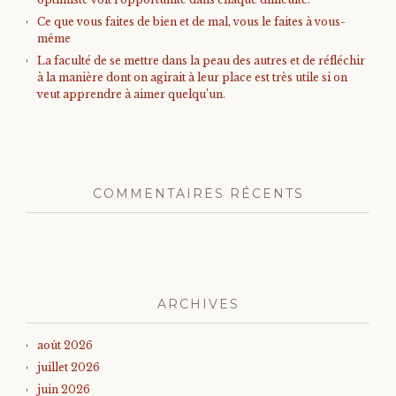
Ce que vous faites de bien et de mal, vous le faites à vous-
même
La faculté de se mettre dans la peau des autres et de réfléchir
à la manière dont on agirait à leur place est très utile si on
veut apprendre à aimer quelqu’un.
COMMENTAIRES RÉCENTS
ARCHIVES
août 2026
juillet 2026
juin 2026