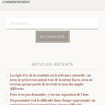
commentaire.
Rechercher :
ARTICLES RÉCENTS
La règle d’or de la conduite est la tolérance mutuelle, car
nous ne penserons jamais tous de la même façon, nous ne
verrons qu’une partie de la vérité et sous des angles
différents.
Prier n’est pas demander ; c’est une aspiration de l’âme.
Un pessimiste voit la difficulté dans chaque opportunité, un
optimiste voit l’opportunité dans chaque difficulté.