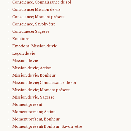
Conscience; Connaissance de soi
Conscience; Mission de vie
Conscience; Moment présent
Conscience; Savoir-être
Conscinece; Sagesse
Emotions
Emotions; Mission de vie
Leçon de vie
Mission de vie
Mission de vie; Action
Mission de vie; Bonheur
Mission de vie; Connaissance de soi
Mission de vie; Moment présent
Mission de vie; Sagesse
Moment présent
Moment présent; Action
Moment présent; Bonheur
Moment présent; Bonheur; Savoir-être