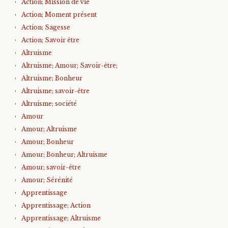
Action; Mission de vie
Action; Moment présent
Action; Sagesse
Action; Savoir être
Altruisme
Altruisme; Amour; Savoir-être;
Altruisme; Bonheur
Altruisme; savoir-être
Altruisme; société
Amour
Amour; Altruisme
Amour; Bonheur
Amour; Bonheur; Altruisme
Amour; savoir-être
Amour; Sérénité
Apprentissage
Apprentissage; Action
Apprentissage; Altruisme