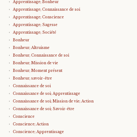
Apprentissage; Bonheur
Apprentissage; Connaissance de soi
Apprentissage; Conscience
Apprentissage; Sagesse
Apprentissage; Société
Bonheur
Bonheur; Altruisme
Bonheur; Connaissance de soi
Bonheur; Mission de vie
Bonheur; Moment présent
Bonheur; savoir-être
Connaissance de soi
Connaissance de soi; Apprentissage
Connaissance de soi; Mission de vie; Action
Connaissance de soi; Savoir-être
Conscience
Conscience; Action
Conscience; Apprentissage