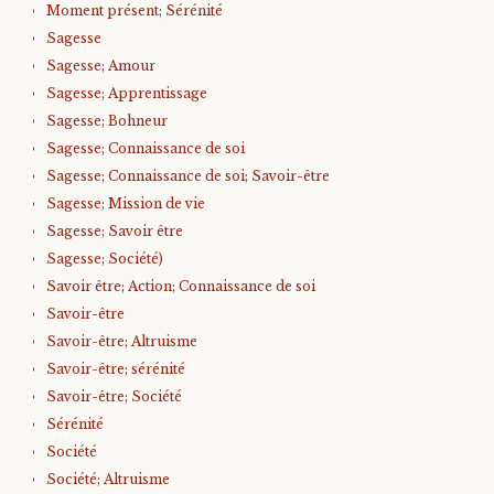
Moment présent; Sérénité
Sagesse
Sagesse; Amour
Sagesse; Apprentissage
Sagesse; Bohneur
Sagesse; Connaissance de soi
Sagesse; Connaissance de soi; Savoir-être
Sagesse; Mission de vie
Sagesse; Savoir être
Sagesse; Société)
Savoir être; Action; Connaissance de soi
Savoir-être
Savoir-être; Altruisme
Savoir-être; sérénité
Savoir-être; Société
Sérénité
Société
Société; Altruisme