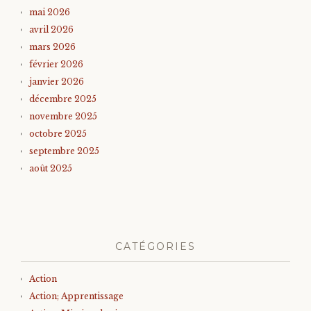
mai 2026
avril 2026
mars 2026
février 2026
janvier 2026
décembre 2025
novembre 2025
octobre 2025
septembre 2025
août 2025
CATÉGORIES
Action
Action; Apprentissage