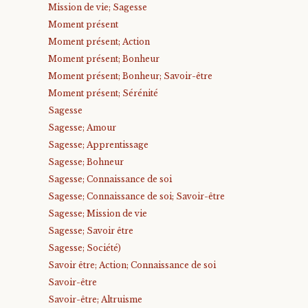
Mission de vie; Sagesse
Moment présent
Moment présent; Action
Moment présent; Bonheur
Moment présent; Bonheur; Savoir-être
Moment présent; Sérénité
Sagesse
Sagesse; Amour
Sagesse; Apprentissage
Sagesse; Bohneur
Sagesse; Connaissance de soi
Sagesse; Connaissance de soi; Savoir-être
Sagesse; Mission de vie
Sagesse; Savoir être
Sagesse; Société)
Savoir être; Action; Connaissance de soi
Savoir-être
Savoir-être; Altruisme