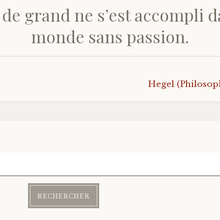
 de grand ne s’est accompli d
monde sans passion.
Hegel (Philosop