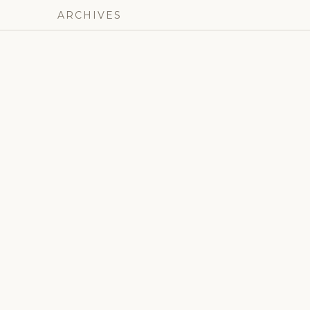
ARCHIVES