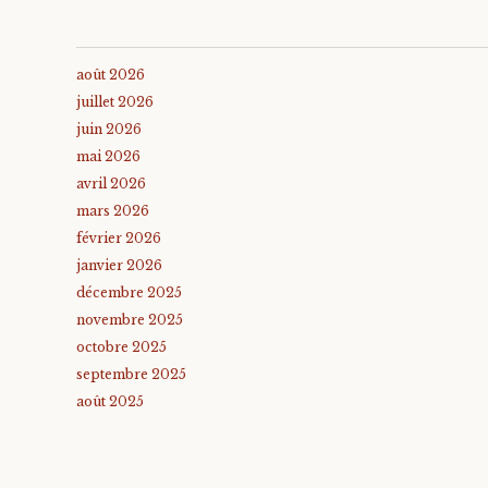
août 2026
juillet 2026
juin 2026
mai 2026
avril 2026
mars 2026
février 2026
janvier 2026
décembre 2025
novembre 2025
octobre 2025
septembre 2025
août 2025