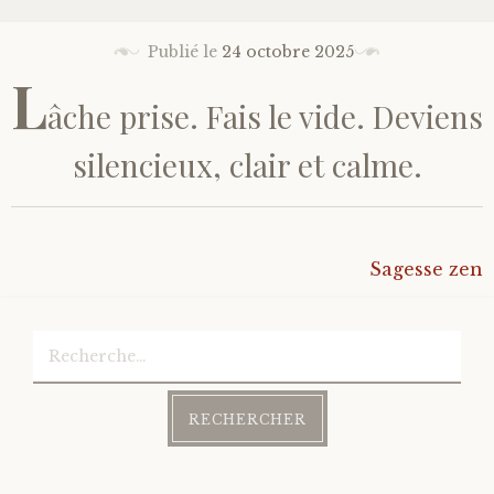
Publié le
24 octobre 2025
L
âche prise. Fais le vide. Deviens
silencieux, clair et calme.
Sagesse zen
Rechercher :