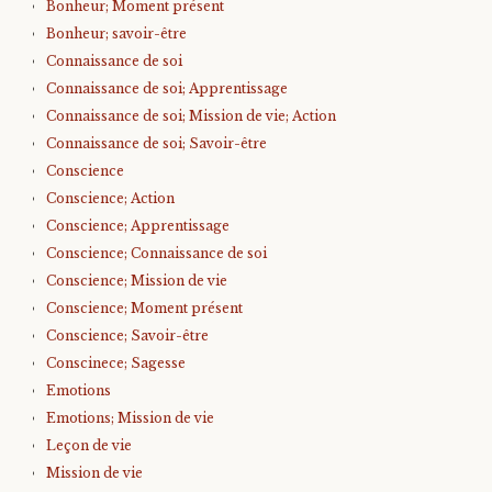
Bonheur; Moment présent
Bonheur; savoir-être
Connaissance de soi
Connaissance de soi; Apprentissage
Connaissance de soi; Mission de vie; Action
Connaissance de soi; Savoir-être
Conscience
Conscience; Action
Conscience; Apprentissage
Conscience; Connaissance de soi
Conscience; Mission de vie
Conscience; Moment présent
Conscience; Savoir-être
Conscinece; Sagesse
Emotions
Emotions; Mission de vie
Leçon de vie
Mission de vie