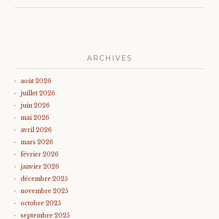
ARCHIVES
août 2026
juillet 2026
juin 2026
mai 2026
avril 2026
mars 2026
février 2026
janvier 2026
décembre 2025
novembre 2025
octobre 2025
septembre 2025