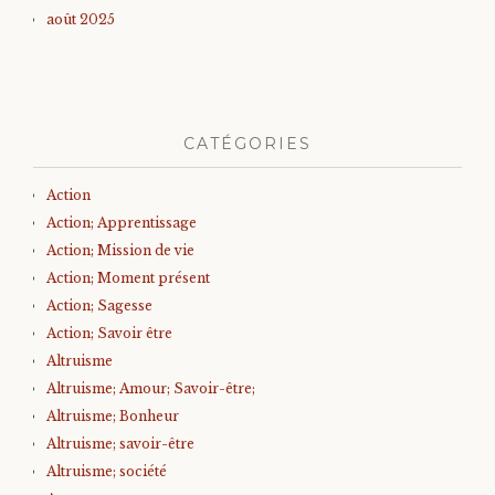
août 2025
CATÉGORIES
Action
Action; Apprentissage
Action; Mission de vie
Action; Moment présent
Action; Sagesse
Action; Savoir être
Altruisme
Altruisme; Amour; Savoir-être;
Altruisme; Bonheur
Altruisme; savoir-être
Altruisme; société