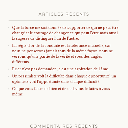
ARTICLES RÉCENTS
Que la force me soit donnée de supporter ce qui ne peut être
changé et le courage de changer ce qui peut l’être mais aussi
la sagesse de distinguer l’un de l’autre.
La règle d’or de la conduite est la tolérance mutuelle, car
nous ne penserons jamais tous de la même façon, nous ne
verrons qu’une partie de la vérité et sous des angles
différents.
Prier n’est pas demander ; c’est une aspiration de l’âme.
Un pessimiste voit la difficulté dans chaque opportunité, un
optimiste voit l’opportunité dans chaque difficulté.
Ce que vous faites de bien et de mal, vous le faites à vous-
même
COMMENTAIRES RÉCENTS