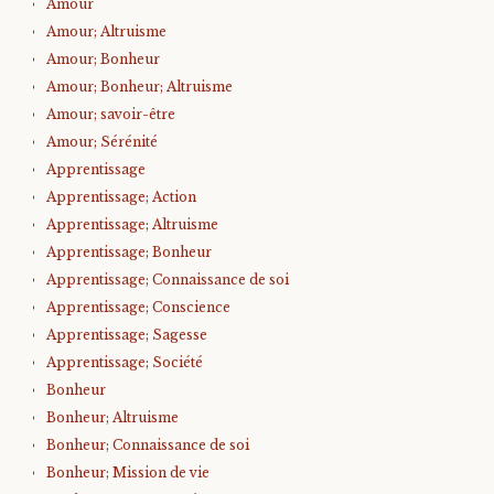
Amour
Amour; Altruisme
Amour; Bonheur
Amour; Bonheur; Altruisme
Amour; savoir-être
Amour; Sérénité
Apprentissage
Apprentissage; Action
Apprentissage; Altruisme
Apprentissage; Bonheur
Apprentissage; Connaissance de soi
Apprentissage; Conscience
Apprentissage; Sagesse
Apprentissage; Société
Bonheur
Bonheur; Altruisme
Bonheur; Connaissance de soi
Bonheur; Mission de vie