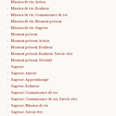
Mission de vie; Action
Mission de vie; Bonheur
Mission de vie; Connaissance de soi
Mission de vie; Moment présent
Mission de vie; Sagesse
Moment présent
Moment présent; Action
Moment présent; Bonheur
Moment présent; Bonheur; Savoir-être
Moment présent; Sérénité
Sagesse
Sagesse; Amour
Sagesse; Apprentissage
Sagesse; Bohneur
Sagesse; Connaissance de soi
Sagesse; Connaissance de soi; Savoir-être
Sagesse; Mission de vie
Sagesse; Savoir être