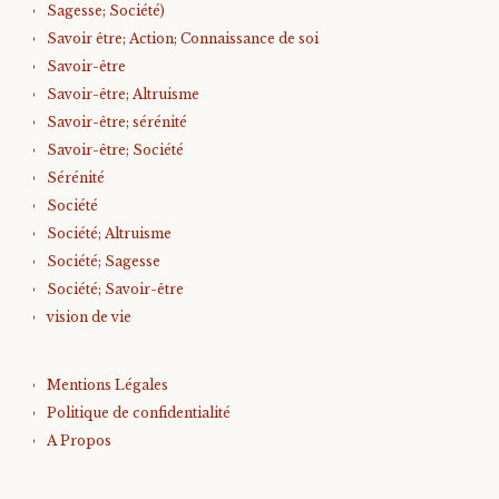
Sagesse; Société)
Savoir être; Action; Connaissance de soi
Savoir-être
Savoir-être; Altruisme
Savoir-être; sérénité
Savoir-être; Société
Sérénité
Société
Société; Altruisme
Société; Sagesse
Société; Savoir-être
vision de vie
Mentions Légales
Politique de confidentialité
A Propos