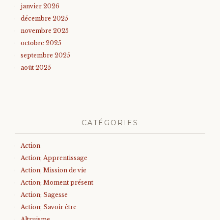
janvier 2026
décembre 2025
novembre 2025
octobre 2025
septembre 2025
août 2025
CATÉGORIES
Action
Action; Apprentissage
Action; Mission de vie
Action; Moment présent
Action; Sagesse
Action; Savoir être
Altruisme