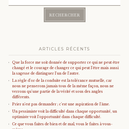
ARTICLES RÉCENTS
Que la force me soit donnée de supporter ce qui ne peut être
changé et le courage de changer ce qui peut l’être mais aussi
la sagesse de distinguer l’un de l’autre.
La règle d’or de la conduite est la tolérance mutuelle, car
nous ne penserons jamais tous de la même façon, nous ne
verrons qu’une partie de la vérité et sous des angles
différents.
Prier n’est pas demander ; c’est une aspiration de l’âme.
Un pessimiste voit la difficulté dans chaque opportunité, un
optimiste voit l’opportunité dans chaque difficulté.
Ce que vous faites de bien et de mal, vous le faites à vous-