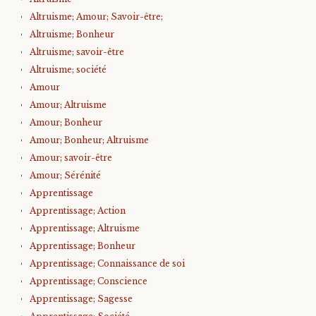
Altruisme; Amour; Savoir-être;
Altruisme; Bonheur
Altruisme; savoir-être
Altruisme; société
Amour
Amour; Altruisme
Amour; Bonheur
Amour; Bonheur; Altruisme
Amour; savoir-être
Amour; Sérénité
Apprentissage
Apprentissage; Action
Apprentissage; Altruisme
Apprentissage; Bonheur
Apprentissage; Connaissance de soi
Apprentissage; Conscience
Apprentissage; Sagesse