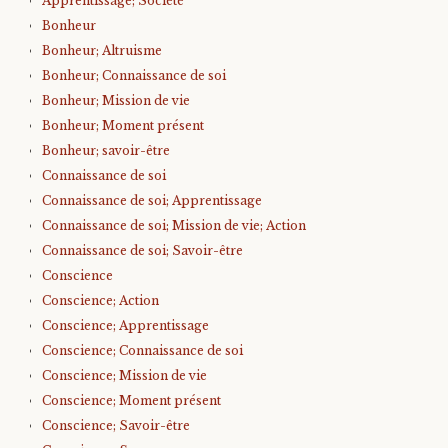
Apprentissage; Société
Bonheur
Bonheur; Altruisme
Bonheur; Connaissance de soi
Bonheur; Mission de vie
Bonheur; Moment présent
Bonheur; savoir-être
Connaissance de soi
Connaissance de soi; Apprentissage
Connaissance de soi; Mission de vie; Action
Connaissance de soi; Savoir-être
Conscience
Conscience; Action
Conscience; Apprentissage
Conscience; Connaissance de soi
Conscience; Mission de vie
Conscience; Moment présent
Conscience; Savoir-être