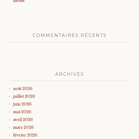
même
COMMENTAIRES RÉCENTS
ARCHIVES
août 2026
juillet 2026
juin 2026
mai 2026
avril 2026
mars 2026
février 2026