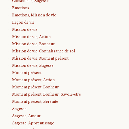
Conscinece; Sagesse
Emotions
Emotions; Mission de vie
Leçon de vie
Mission de vie
Mission de vie; Action
Mission de vie; Bonheur
Mission de vie; Connaissance de soi
Mission de vie; Moment présent
Mission de vie; Sagesse
Moment présent
Moment présent; Action
Moment présent; Bonheur
Moment présent; Bonheur; Savoir-être
Moment présent; Sérénité
Sagesse
Sagesse; Amour
Sagesse; Apprentissage