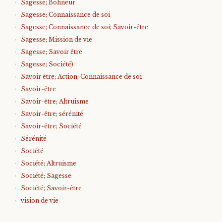
Sagesse; Bohneur
Sagesse; Connaissance de soi
Sagesse; Connaissance de soi; Savoir-être
Sagesse; Mission de vie
Sagesse; Savoir être
Sagesse; Société)
Savoir être; Action; Connaissance de soi
Savoir-être
Savoir-être; Altruisme
Savoir-être; sérénité
Savoir-être; Société
Sérénité
Société
Société; Altruisme
Société; Sagesse
Société; Savoir-être
vision de vie