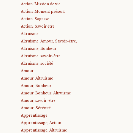
Action; Mission de vie
Action; Moment présent
Action; Sagesse
Action; Savoir être
Altruisme
Altruisme; Amour; Savoir-être;
Altruisme; Bonheur
Altruisme; savoir-être
Altruisme; société
Amour
Amour; Altruisme
Amour; Bonheur
Amour; Bonheur; Altruisme
Amour; savoir-être
Amour; Sérénité
Apprentissage
Apprentissage; Action
Apprentissage; Altruisme