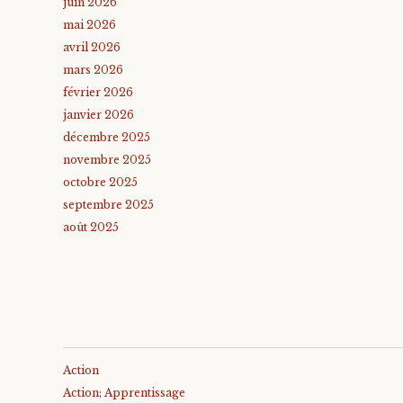
juin 2026
mai 2026
avril 2026
mars 2026
février 2026
janvier 2026
décembre 2025
novembre 2025
octobre 2025
septembre 2025
août 2025
Action
Action; Apprentissage