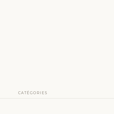
CATÉGORIES