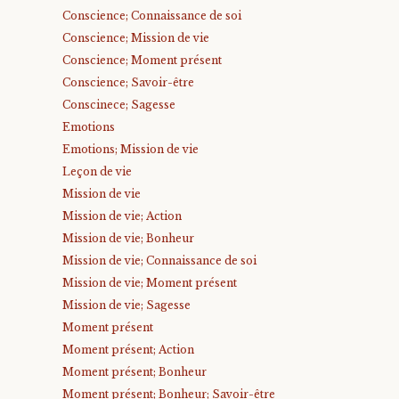
Conscience; Connaissance de soi
Conscience; Mission de vie
Conscience; Moment présent
Conscience; Savoir-être
Conscinece; Sagesse
Emotions
Emotions; Mission de vie
Leçon de vie
Mission de vie
Mission de vie; Action
Mission de vie; Bonheur
Mission de vie; Connaissance de soi
Mission de vie; Moment présent
Mission de vie; Sagesse
Moment présent
Moment présent; Action
Moment présent; Bonheur
Moment présent; Bonheur; Savoir-être