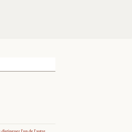
distinguer l’un de l’autre.