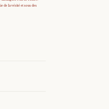
e de la vérité et sous des