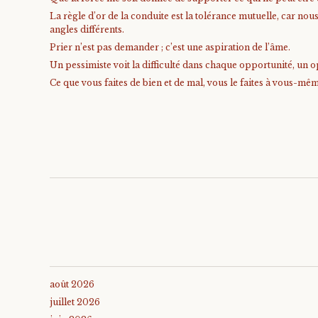
La règle d’or de la conduite est la tolérance mutuelle, car no
angles différents.
Prier n’est pas demander ; c’est une aspiration de l’âme.
Un pessimiste voit la difficulté dans chaque opportunité, un op
Ce que vous faites de bien et de mal, vous le faites à vous-mê
août 2026
juillet 2026