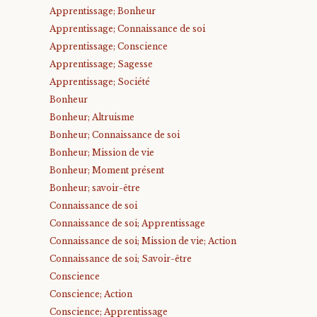
Apprentissage; Bonheur
Apprentissage; Connaissance de soi
Apprentissage; Conscience
Apprentissage; Sagesse
Apprentissage; Société
Bonheur
Bonheur; Altruisme
Bonheur; Connaissance de soi
Bonheur; Mission de vie
Bonheur; Moment présent
Bonheur; savoir-être
Connaissance de soi
Connaissance de soi; Apprentissage
Connaissance de soi; Mission de vie; Action
Connaissance de soi; Savoir-être
Conscience
Conscience; Action
Conscience; Apprentissage