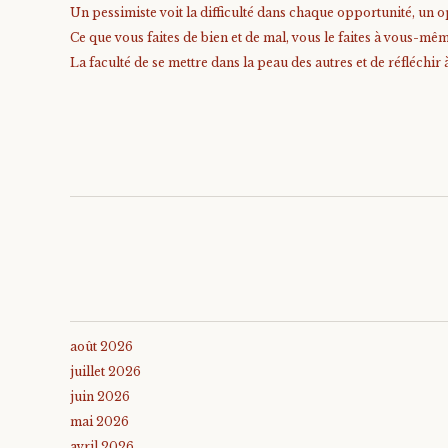
Un pessimiste voit la difficulté dans chaque opportunité, un op
Ce que vous faites de bien et de mal, vous le faites à vous-mê
La faculté de se mettre dans la peau des autres et de réfléchir 
août 2026
juillet 2026
juin 2026
mai 2026
avril 2026