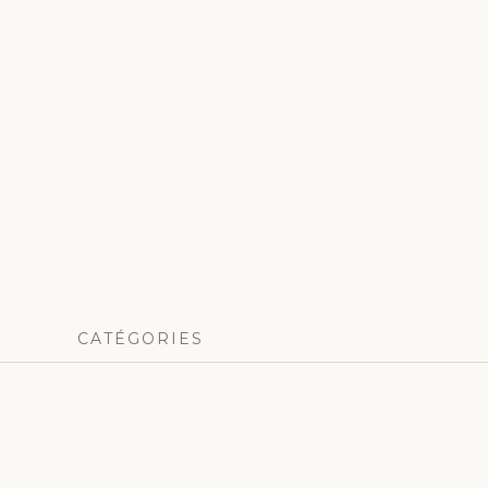
CATÉGORIES