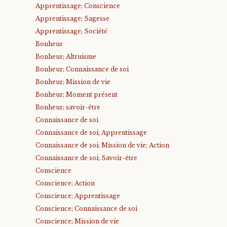
Apprentissage; Conscience
Apprentissage; Sagesse
Apprentissage; Société
Bonheur
Bonheur; Altruisme
Bonheur; Connaissance de soi
Bonheur; Mission de vie
Bonheur; Moment présent
Bonheur; savoir-être
Connaissance de soi
Connaissance de soi; Apprentissage
Connaissance de soi; Mission de vie; Action
Connaissance de soi; Savoir-être
Conscience
Conscience; Action
Conscience; Apprentissage
Conscience; Connaissance de soi
Conscience; Mission de vie