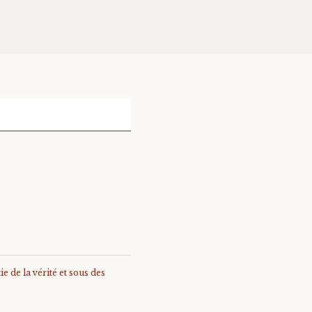
e de la vérité et sous des