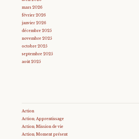
mars 2026
février 2026
janvier 2026
décembre 2025
novembre 2025
octobre 2025
septembre 2025
août 2025
Action
Action; Apprentissage
Action; Mission de vie
Action; Moment présent