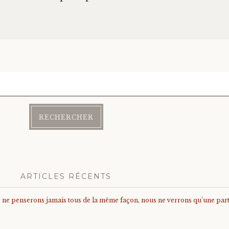
ARTICLES RÉCENTS
us ne penserons jamais tous de la même façon, nous ne verrons qu’une parti