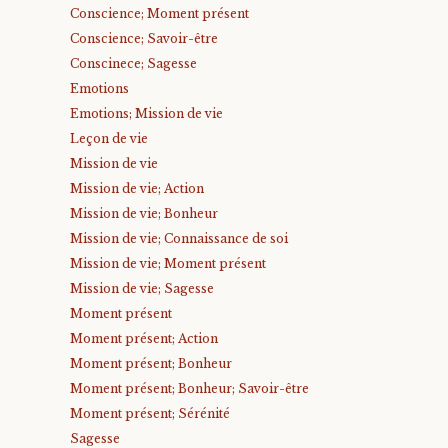
Conscience; Moment présent
Conscience; Savoir-être
Conscinece; Sagesse
Emotions
Emotions; Mission de vie
Leçon de vie
Mission de vie
Mission de vie; Action
Mission de vie; Bonheur
Mission de vie; Connaissance de soi
Mission de vie; Moment présent
Mission de vie; Sagesse
Moment présent
Moment présent; Action
Moment présent; Bonheur
Moment présent; Bonheur; Savoir-être
Moment présent; Sérénité
Sagesse