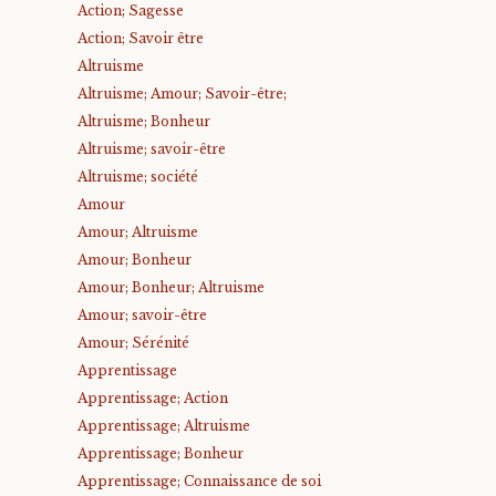
Action; Sagesse
Action; Savoir être
Altruisme
Altruisme; Amour; Savoir-être;
Altruisme; Bonheur
Altruisme; savoir-être
Altruisme; société
Amour
Amour; Altruisme
Amour; Bonheur
Amour; Bonheur; Altruisme
Amour; savoir-être
Amour; Sérénité
Apprentissage
Apprentissage; Action
Apprentissage; Altruisme
Apprentissage; Bonheur
Apprentissage; Connaissance de soi