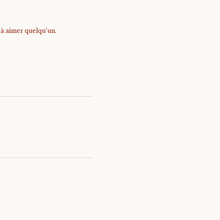
e à aimer quelqu’un.