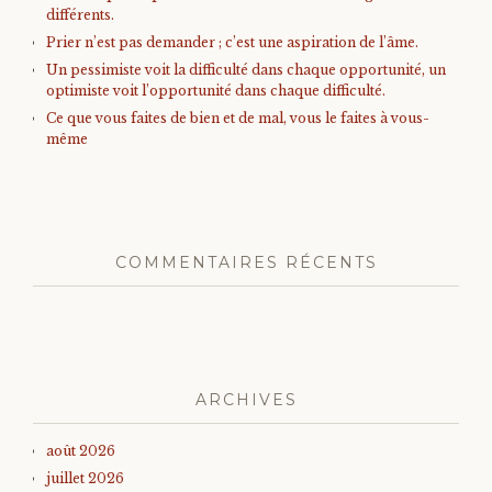
différents.
Prier n’est pas demander ; c’est une aspiration de l’âme.
Un pessimiste voit la difficulté dans chaque opportunité, un
optimiste voit l’opportunité dans chaque difficulté.
Ce que vous faites de bien et de mal, vous le faites à vous-
même
COMMENTAIRES RÉCENTS
ARCHIVES
août 2026
juillet 2026