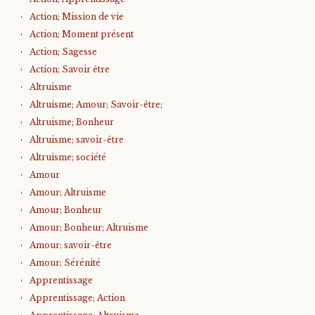
Action; Mission de vie
Action; Moment présent
Action; Sagesse
Action; Savoir être
Altruisme
Altruisme; Amour; Savoir-être;
Altruisme; Bonheur
Altruisme; savoir-être
Altruisme; société
Amour
Amour; Altruisme
Amour; Bonheur
Amour; Bonheur; Altruisme
Amour; savoir-être
Amour; Sérénité
Apprentissage
Apprentissage; Action