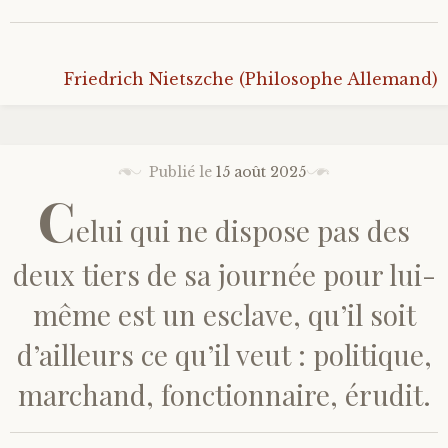
Friedrich Nietszche (Philosophe Allemand)
Publié le
15 août 2025
C
elui qui ne dispose pas des
deux tiers de sa journée pour lui-
même est un esclave, qu’il soit
d’ailleurs ce qu’il veut : politique,
marchand, fonctionnaire, érudit.