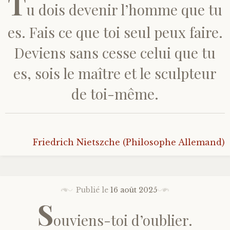
T
u dois devenir l’homme que tu
es. Fais ce que toi seul peux faire.
Deviens sans cesse celui que tu
es, sois le maître et le sculpteur
de toi-même.
Friedrich Nietszche (Philosophe Allemand)
Publié le
16 août 2025
S
ouviens-toi d’oublier.