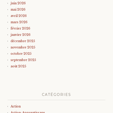
juin 2026
mai 2026
avril 2026
mars 2026
février 2026
janvier 2026
décembre 2025
novembre 2025
octobre 2025
septembre 2025
août 2025
CATÉGORIES
Action
Action; Apprentissage