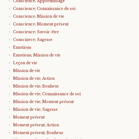
Conscience; Apprentissage
Conscience; Connaissance de soi
Conscience; Mission de vie
Conscience; Moment présent
Conscience; Savoir-être
Conscinece; Sagesse
Emotions
Emotions; Mission de vie
Leçon de vie
Mission de vie
Mission de vie; Action
Mission de vie; Bonheur
Mission de vie; Connaissance de soi
Mission de vie; Moment présent
Mission de vie; Sagesse
Moment présent
Moment présent; Action
Moment présent; Bonheur