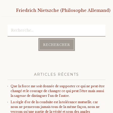
Friedrich Nietszche (Philosophe Allemand)
Rechercher :
ARTICLES RÉCENTS
Que la force me soit donnée de supporter ce qui ne peut être
changé et le courage de changer ce qui peut l’être mais aussi
la sagesse de distinguer l’un de l’autre.
La règle d’or de la conduite est la tolérance mutuelle, car
nous ne penserons jamais tous de la même façon, nous ne
verrons qu’une partie de la vérité et sous des angles