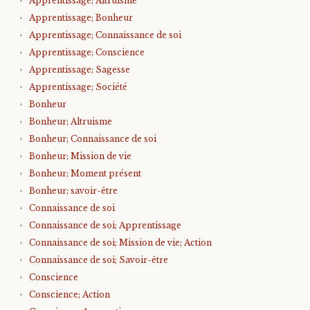
Apprentissage; Altruisme
Apprentissage; Bonheur
Apprentissage; Connaissance de soi
Apprentissage; Conscience
Apprentissage; Sagesse
Apprentissage; Société
Bonheur
Bonheur; Altruisme
Bonheur; Connaissance de soi
Bonheur; Mission de vie
Bonheur; Moment présent
Bonheur; savoir-être
Connaissance de soi
Connaissance de soi; Apprentissage
Connaissance de soi; Mission de vie; Action
Connaissance de soi; Savoir-être
Conscience
Conscience; Action