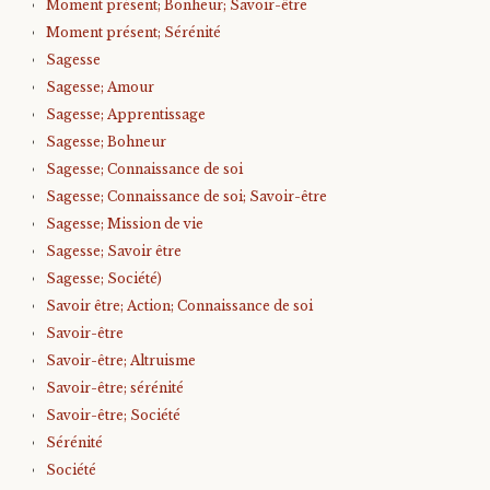
Moment présent; Bonheur; Savoir-être
Moment présent; Sérénité
Sagesse
Sagesse; Amour
Sagesse; Apprentissage
Sagesse; Bohneur
Sagesse; Connaissance de soi
Sagesse; Connaissance de soi; Savoir-être
Sagesse; Mission de vie
Sagesse; Savoir être
Sagesse; Société)
Savoir être; Action; Connaissance de soi
Savoir-être
Savoir-être; Altruisme
Savoir-être; sérénité
Savoir-être; Société
Sérénité
Société