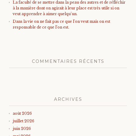
La faculté de se mettre dans la peau des autres et de réfléchir
à la manière dont on agirait à leur place est très utile si on
veut apprendre à aimer quelqu’un.
Dans la vie on ne fait pas ce que l’on veut mais on est
responsable de ce que l’on est.
COMMENTAIRES RÉCENTS
ARCHIVES
août 2026
juillet 2026
juin 2026