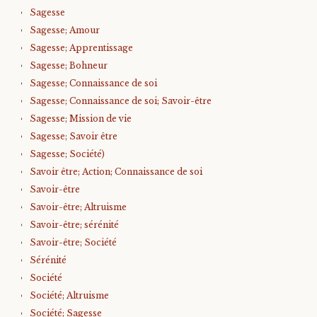
Sagesse
Sagesse; Amour
Sagesse; Apprentissage
Sagesse; Bohneur
Sagesse; Connaissance de soi
Sagesse; Connaissance de soi; Savoir-être
Sagesse; Mission de vie
Sagesse; Savoir être
Sagesse; Société)
Savoir être; Action; Connaissance de soi
Savoir-être
Savoir-être; Altruisme
Savoir-être; sérénité
Savoir-être; Société
Sérénité
Société
Société; Altruisme
Société; Sagesse