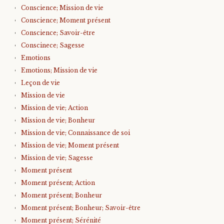
Conscience; Mission de vie
Conscience; Moment présent
Conscience; Savoir-être
Conscinece; Sagesse
Emotions
Emotions; Mission de vie
Leçon de vie
Mission de vie
Mission de vie; Action
Mission de vie; Bonheur
Mission de vie; Connaissance de soi
Mission de vie; Moment présent
Mission de vie; Sagesse
Moment présent
Moment présent; Action
Moment présent; Bonheur
Moment présent; Bonheur; Savoir-être
Moment présent; Sérénité