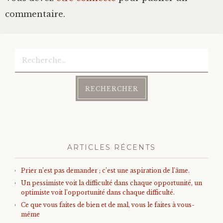
commentaire.
Rechercher :
ARTICLES RÉCENTS
Prier n’est pas demander ; c’est une aspiration de l’âme.
Un pessimiste voit la difficulté dans chaque opportunité, un
optimiste voit l’opportunité dans chaque difficulté.
Ce que vous faites de bien et de mal, vous le faites à vous-
même