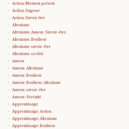
Action; Moment présent
Action; Sagesse
Action; Savoir être
Altruisme
Altruisme; Amour; Savoir-être;
Altruisme; Bonheur
Altruisme; savoir-être
Altruisme; société
Amour
Amour; Altruisme
Amour; Bonheur
Amour; Bonheur; Altruisme
Amour; savoir-être
Amour; Sérénité
Apprentissage
Apprentissage; Action
Apprentissage; Altruisme
Apprentissage; Bonheur