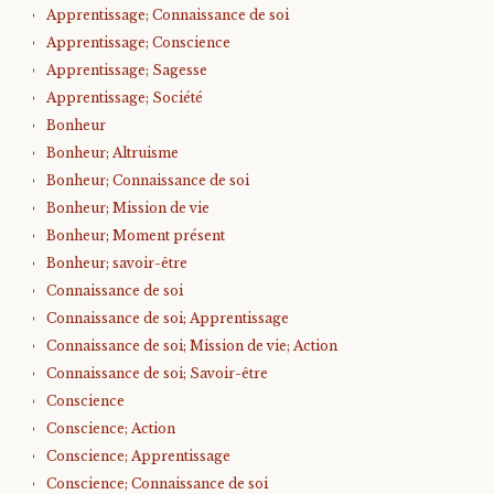
Apprentissage; Connaissance de soi
Apprentissage; Conscience
Apprentissage; Sagesse
Apprentissage; Société
Bonheur
Bonheur; Altruisme
Bonheur; Connaissance de soi
Bonheur; Mission de vie
Bonheur; Moment présent
Bonheur; savoir-être
Connaissance de soi
Connaissance de soi; Apprentissage
Connaissance de soi; Mission de vie; Action
Connaissance de soi; Savoir-être
Conscience
Conscience; Action
Conscience; Apprentissage
Conscience; Connaissance de soi