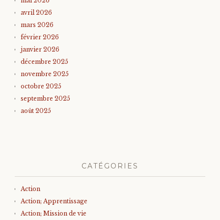
mai 2026
avril 2026
mars 2026
février 2026
janvier 2026
décembre 2025
novembre 2025
octobre 2025
septembre 2025
août 2025
CATÉGORIES
Action
Action; Apprentissage
Action; Mission de vie