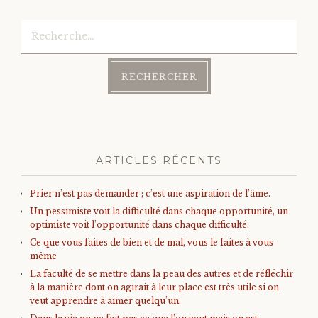
Rechercher :
ARTICLES RÉCENTS
Prier n’est pas demander ; c’est une aspiration de l’âme.
Un pessimiste voit la difficulté dans chaque opportunité, un
optimiste voit l’opportunité dans chaque difficulté.
Ce que vous faites de bien et de mal, vous le faites à vous-
même
La faculté de se mettre dans la peau des autres et de réfléchir
à la manière dont on agirait à leur place est très utile si on
veut apprendre à aimer quelqu’un.