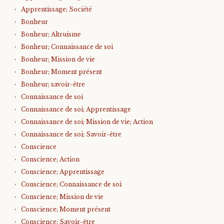
Apprentissage; Société
Bonheur
Bonheur; Altruisme
Bonheur; Connaissance de soi
Bonheur; Mission de vie
Bonheur; Moment présent
Bonheur; savoir-être
Connaissance de soi
Connaissance de soi; Apprentissage
Connaissance de soi; Mission de vie; Action
Connaissance de soi; Savoir-être
Conscience
Conscience; Action
Conscience; Apprentissage
Conscience; Connaissance de soi
Conscience; Mission de vie
Conscience; Moment présent
Conscience; Savoir-être