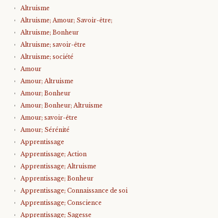
Altruisme
Altruisme; Amour; Savoir-être;
Altruisme; Bonheur
Altruisme; savoir-être
Altruisme; société
Amour
Amour; Altruisme
Amour; Bonheur
Amour; Bonheur; Altruisme
Amour; savoir-être
Amour; Sérénité
Apprentissage
Apprentissage; Action
Apprentissage; Altruisme
Apprentissage; Bonheur
Apprentissage; Connaissance de soi
Apprentissage; Conscience
Apprentissage; Sagesse