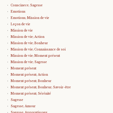
Conscinece; Sagesse
Emotions
Emotions; Mission de vie
Leçon de vie
Mission de vie
Mission de vie; Action
Mission de vie; Bonheur
Mission de vie; Connaissance de soi
Mission de vie; Moment présent
Mission de vie; Sagesse
Moment présent
Moment présent; Action
Moment présent; Bonheur
Moment présent; Bonheur; Savoir-être
Moment présent; Sérénité
Sagesse
Sagesse; Amour
Sagesse; Apprentissage