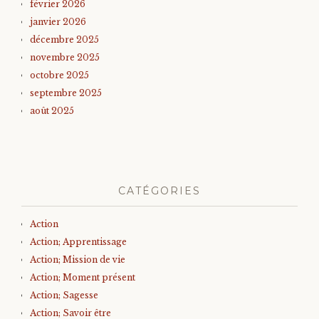
février 2026
janvier 2026
décembre 2025
novembre 2025
octobre 2025
septembre 2025
août 2025
CATÉGORIES
Action
Action; Apprentissage
Action; Mission de vie
Action; Moment présent
Action; Sagesse
Action; Savoir être