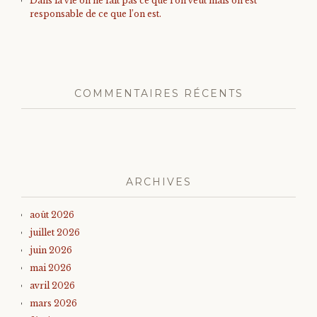
Dans la vie on ne fait pas ce que l’on veut mais on est
responsable de ce que l’on est.
COMMENTAIRES RÉCENTS
ARCHIVES
août 2026
juillet 2026
juin 2026
mai 2026
avril 2026
mars 2026