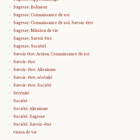
Sagesse; Bohneur
Sagesse; Connaissance de soi
Sagesse; Connaissance de soi; Savoir-être
Sagesse; Mission de vie
Sagesse; Savoir être
Sagesse; Société)
Savoir être; Action; Connaissance de soi
Savoir-être
Savoir-être; Altruisme
Savoir-être; sérénité
Savoir-être; Société
Sérénité
Société
Société; Altruisme
Société; Sagesse
Société; Savoir-être
vision de vie