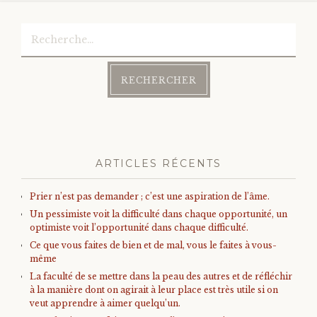
Rechercher :
ARTICLES RÉCENTS
Prier n’est pas demander ; c’est une aspiration de l’âme.
Un pessimiste voit la difficulté dans chaque opportunité, un
optimiste voit l’opportunité dans chaque difficulté.
Ce que vous faites de bien et de mal, vous le faites à vous-
même
La faculté de se mettre dans la peau des autres et de réfléchir
à la manière dont on agirait à leur place est très utile si on
veut apprendre à aimer quelqu’un.