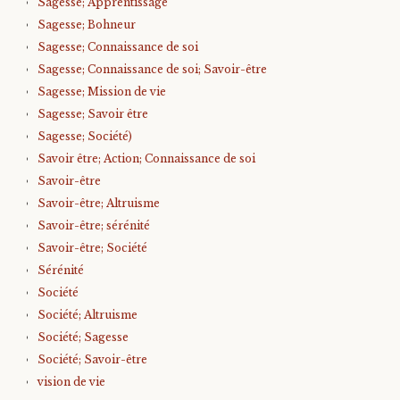
Sagesse; Apprentissage
Sagesse; Bohneur
Sagesse; Connaissance de soi
Sagesse; Connaissance de soi; Savoir-être
Sagesse; Mission de vie
Sagesse; Savoir être
Sagesse; Société)
Savoir être; Action; Connaissance de soi
Savoir-être
Savoir-être; Altruisme
Savoir-être; sérénité
Savoir-être; Société
Sérénité
Société
Société; Altruisme
Société; Sagesse
Société; Savoir-être
vision de vie