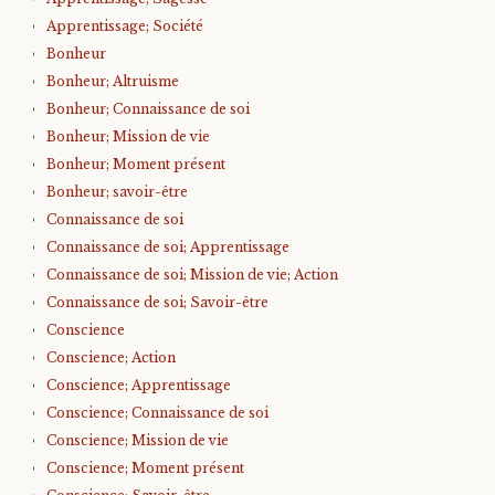
Apprentissage; Société
Bonheur
Bonheur; Altruisme
Bonheur; Connaissance de soi
Bonheur; Mission de vie
Bonheur; Moment présent
Bonheur; savoir-être
Connaissance de soi
Connaissance de soi; Apprentissage
Connaissance de soi; Mission de vie; Action
Connaissance de soi; Savoir-être
Conscience
Conscience; Action
Conscience; Apprentissage
Conscience; Connaissance de soi
Conscience; Mission de vie
Conscience; Moment présent