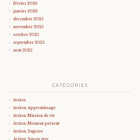
février 2026
janvier 2026
décembre 2025
novembre 2025
octobre 2025
septembre 2025
août 2025
CATÉGORIES
Action
Action; Apprentissage
Action; Mission de vie
Action; Moment présent
Action; Sagesse
Action; Savoir être