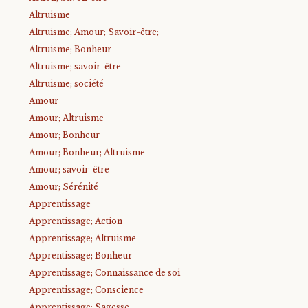
Altruisme
Altruisme; Amour; Savoir-être;
Altruisme; Bonheur
Altruisme; savoir-être
Altruisme; société
Amour
Amour; Altruisme
Amour; Bonheur
Amour; Bonheur; Altruisme
Amour; savoir-être
Amour; Sérénité
Apprentissage
Apprentissage; Action
Apprentissage; Altruisme
Apprentissage; Bonheur
Apprentissage; Connaissance de soi
Apprentissage; Conscience
Apprentissage; Sagesse