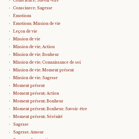
Conscience; Savoir-être
Conscinece; Sagesse
Emotions
Emotions; Mission de vie
Leçon de vie
Mission de vie
Mission de vie; Action
Mission de vie; Bonheur
Mission de vie; Connaissance de soi
Mission de vie; Moment présent
Mission de vie; Sagesse
Moment présent
Moment présent; Action
Moment présent; Bonheur
Moment présent; Bonheur; Savoir-être
Moment présent; Sérénité
Sagesse
Sagesse; Amour