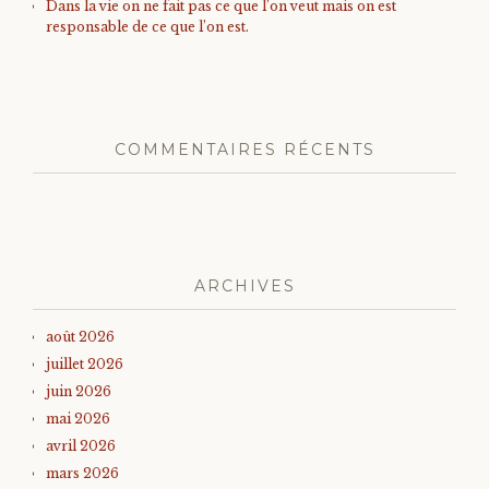
Dans la vie on ne fait pas ce que l’on veut mais on est
responsable de ce que l’on est.
COMMENTAIRES RÉCENTS
ARCHIVES
août 2026
juillet 2026
juin 2026
mai 2026
avril 2026
mars 2026